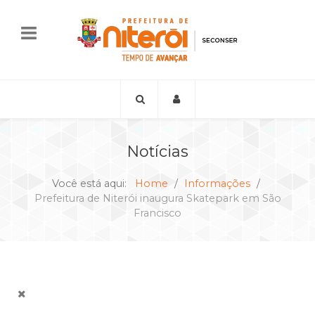
Notícias
Você está aqui:
Home
Informações
Prefeitura de Niterói inaugura Skatepark em São
Francisco