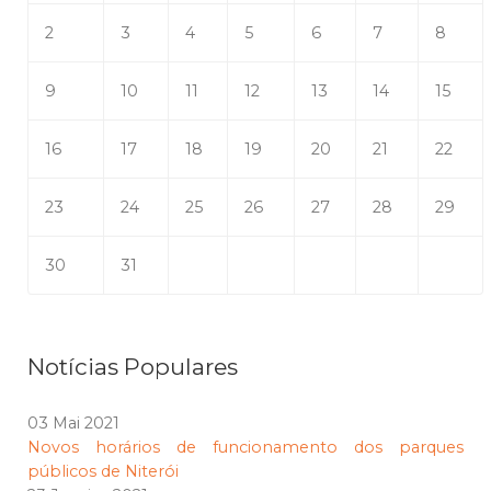
2
3
4
5
6
7
8
9
10
11
12
13
14
15
16
17
18
19
20
21
22
23
24
25
26
27
28
29
30
31
Notícias Populares
03 Mai 2021
Novos horários de funcionamento dos parques
públicos de Niterói