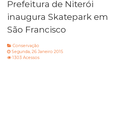
Prefeitura de Niterói
inaugura Skatepark em
São Francisco
Conservação
Segunda, 26 Janeiro 2015
1303 Acessos