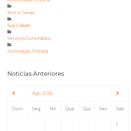
Rios e Canais
Sua Cidade
Serviços Concedidos
Iluminação Pública
Notícias Anteriores
Ago 2026
Dom
Seg
Ter
Qua
Qui
Sex
Sáb
1