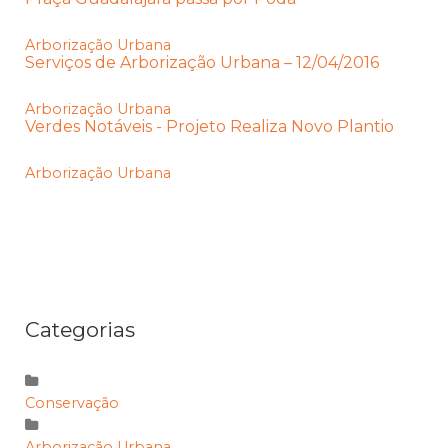
Arborização Urbana
Serviços de Arborização Urbana – 12/04/2016
Arborização Urbana
Verdes Notáveis - Projeto Realiza Novo Plantio
Arborização Urbana
Categorias
Conservação
Arborização Urbana