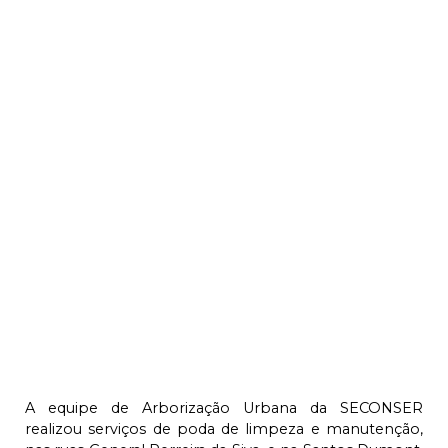
A equipe de Arborização Urbana da SECONSER
realizou serviços de poda de limpeza e manutenção,