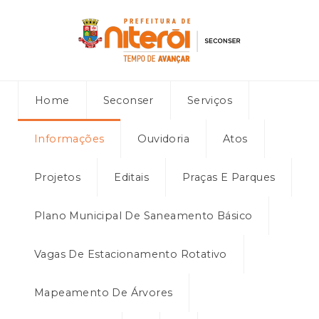
Home
Seconser
Serviços
Informações
Ouvidoria
Atos
Projetos
Editais
Praças E Parques
Plano Municipal De Saneamento Básico
Vagas De Estacionamento Rotativo
Mapeamento De Árvores