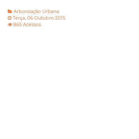
Arborização Urbana
Terça, 06 Outubro 2015
865 Acessos