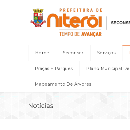
Home
Seconser
Serviços
Praças E Parques
Plano Municipal D
Mapeamento De Árvores
Notícias