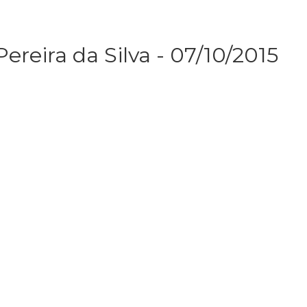
reira da Silva - 07/10/2015