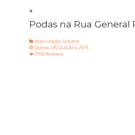
Podas na Rua General Pe
Arborização Urbana
Quinta, 08 Outubro 2015
1169 Acessos