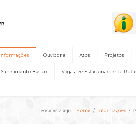
Informações
Ouvidoria
Atos
Projetos
e Saneamento Básico
Vagas De Estacionamento Rota
Você está aqui:
Home
Informações
P