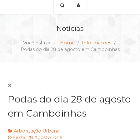
Notícias
Você está aqui:
Home
Informações
Podas do dia 28 de agosto em Camboinhas
Podas do dia 28 de agosto
em Camboinhas
Arborização Urbana
Sexta, 28 Agosto 2015