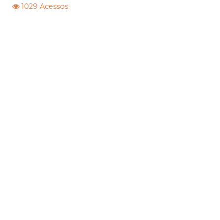
1029 Acessos