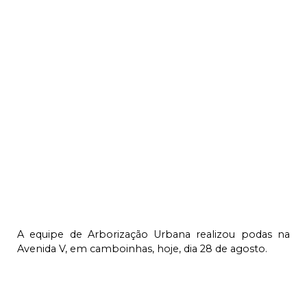
A equipe de Arborização Urbana realizou podas na
Avenida V, em camboinhas, hoje, dia 28 de agosto.