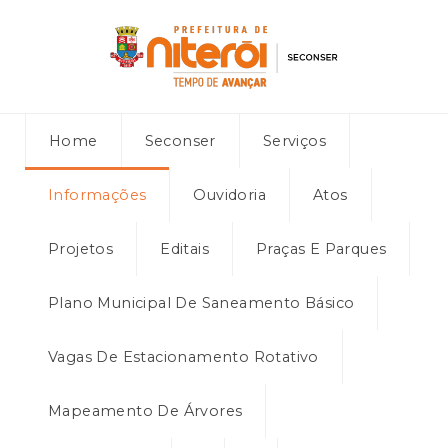
Home
Seconser
Serviços
Informações
Ouvidoria
Atos
Projetos
Editais
Praças E Parques
Plano Municipal De Saneamento Básico
Vagas De Estacionamento Rotativo
Mapeamento De Árvores