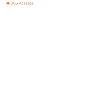
883 Acessos