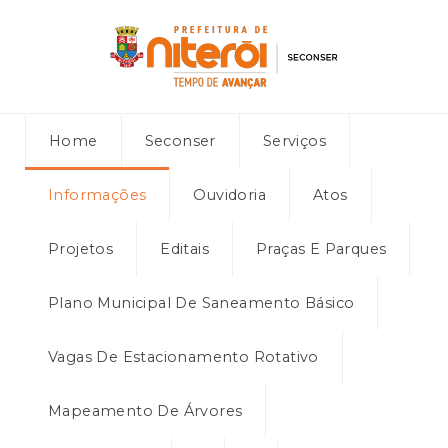
Home
Seconser
Serviços
Informações
Ouvidoria
Atos
Projetos
Editais
Praças E Parques
Plano Municipal De Saneamento Básico
Vagas De Estacionamento Rotativo
Mapeamento De Árvores