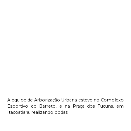
A equipe de Arborização Urbana esteve no Complexo
Esportivo do Barreto, e na Praça dos Tucuns, em
Itacoatiara, realizando podas.