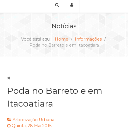
Notícias
Você está aqui:
Home
Informações
Poda no Barreto e em Itacoatiara
Poda no Barreto e em
Itacoatiara
Arborização Urbana
Quinta, 28 Mai 2015