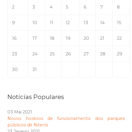
2
3
4
5
6
7
8
9
10
11
12
13
14
15
16
17
18
19
20
21
22
23
24
25
26
27
28
29
30
31
Notícias Populares
03 Mai 2021
Novos horários de funcionamento dos parques
públicos de Niterói
23 Janeiro 2021