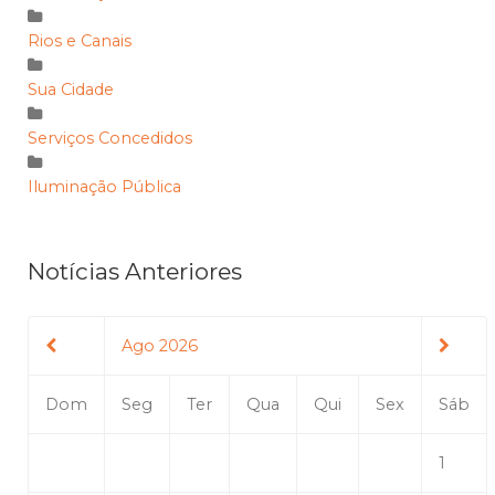
Rios e Canais
Sua Cidade
Serviços Concedidos
Iluminação Pública
Notícias Anteriores
Ago 2026
Dom
Seg
Ter
Qua
Qui
Sex
Sáb
1