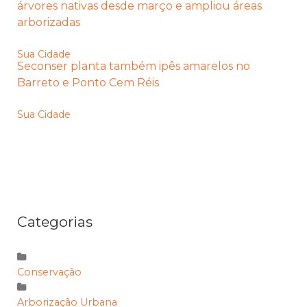
árvores nativas desde março e ampliou áreas
arborizadas
Sua Cidade
Seconser planta também ipês amarelos no
Barreto e Ponto Cem Réis
Sua Cidade
Categorias
Conservação
Arborização Urbana