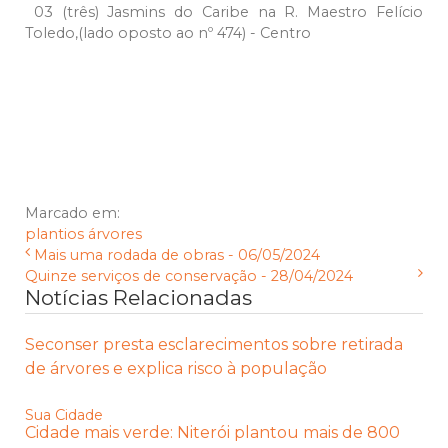
03 (três) Jasmins do Caribe na R. Maestro Felício
Toledo,(lado oposto ao nº 474) - Centro
Marcado em:
plantios
árvores
Mais uma rodada de obras - 06/05/2024
Quinze serviços de conservação - 28/04/2024
Notícias Relacionadas
Seconser presta esclarecimentos sobre retirada
de árvores e explica risco à população
Sua Cidade
Cidade mais verde: Niterói plantou mais de 800