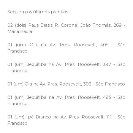
Seguem os últimos plantios
02 (dois) Paus Brasis R. Coronel João Thomáz, 269 -
Maria Paula
01 (um) Oiti na Av. Pres. Roosevelt, 405 - São
Francisco
01 (um) Jequitibá na Av. Pres. Roosevelt, 397 - São
Francisco
01 (um) Oiti na Av. Pres. Roosevelt, 393 - São Francisco
01 (um) Jequitibá na Av. Pres. Roosevelt, 485 - São
Francisco
01 (um) Ipê Branco na Av. Pres. Roosevelt, 111 - São
Francisco