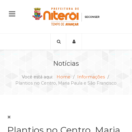
Notícias
Você está aqui:
Home
Informações
Plantios no Centro, Maria Paula e São Francisco
Plantios no Centro, Maria