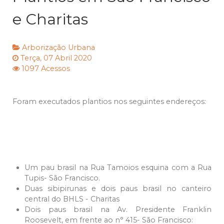
e Charitas
Arborização Urbana
Terça, 07 Abril 2020
1097 Acessos
Foram executados plantios nos seguintes endereços:
Um pau brasil na Rua Tamoios esquina com a Rua
Tupis- São Francisco.
Duas sibipirunas e dois paus brasil no canteiro
central do BHLS - Charitas
Dois paus brasil na Av. Presidente Franklin
Roosevelt, em frente ao n° 415- São Francisco: