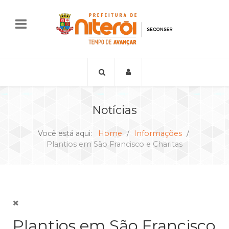
Notícias
Você está aqui:
Home
Informações
Plantios em São Francisco e Charitas
Plantios em São Francisco