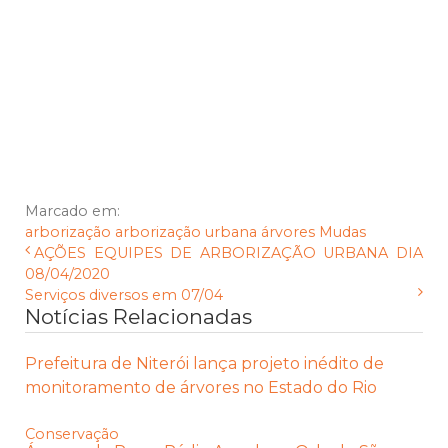
Marcado em:
arborização
arborização urbana
árvores
Mudas
AÇÕES EQUIPES DE ARBORIZAÇÃO URBANA DIA
08/04/2020
Serviços diversos em 07/04
Notícias Relacionadas
Prefeitura de Niterói lança projeto inédito de
monitoramento de árvores no Estado do Rio
Conservação