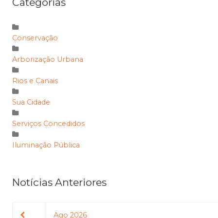
Categorias
Conservação
Arborização Urbana
Rios e Canais
Sua Cidade
Serviços Concedidos
Iluminação Pública
Notícias Anteriores
Ago 2026