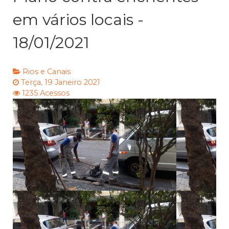
em vários locais -
18/01/2021
Rios e Canais
Terça, 19 Janeiro 2021
1235 Acessos