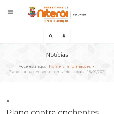
Notícias
Você está aqui:
Home
Informações
Plano contra enchentes em vários locais - 18/01/2021
Plano contra enchentes