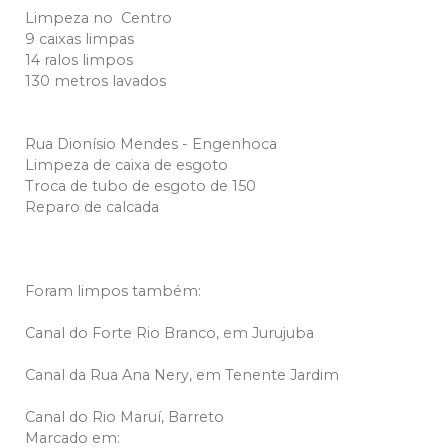
Limpeza no Centro
9 caixas limpas
14 ralos limpos
130 metros lavados
Rua Dionísio Mendes - Engenhoca
Limpeza de caixa de esgoto
Troca de tubo de esgoto de 150
Reparo de calcada
Foram limpos também:
Canal do Forte Rio Branco, em Jurujuba
Canal da Rua Ana Nery, em Tenente Jardim
Canal do Rio Maruí, Barreto
Marcado em: