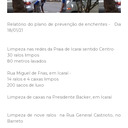
Relatório do plano de prevenção de enchentes - Dia
18/01/21
Limpeza nas redes da Praia de Icarai sentido Centro
30 ralos limpos
80 metros lavados
Rua Miguel de Frias, em Icaraí -
14 ralos e 4 caixas limpos
200 sacos de luxo
Limpeza de caixas na Presidente Backer, em Icaraí
Limpeza de nove ralos na Rua General Castrioto, no
Barreto