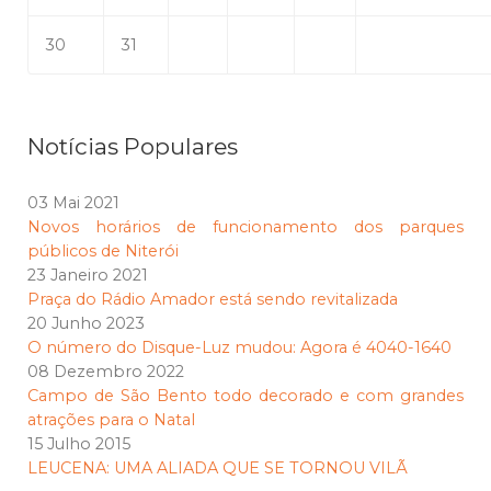
30
31
Notícias Populares
03 Mai 2021
Novos horários de funcionamento dos parques
públicos de Niterói
23 Janeiro 2021
Praça do Rádio Amador está sendo revitalizada
20 Junho 2023
O número do Disque-Luz mudou: Agora é 4040-1640
08 Dezembro 2022
Campo de São Bento todo decorado e com grandes
atrações para o Natal
15 Julho 2015
LEUCENA: UMA ALIADA QUE SE TORNOU VILÃ