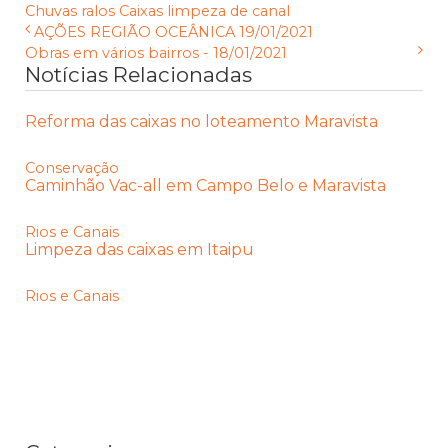
Chuvas
ralos
Caixas
limpeza de canal
AÇÕES REGIÃO OCEÂNICA 19/01/2021
Obras em vários bairros - 18/01/2021
Notícias Relacionadas
Reforma das caixas no loteamento Maravista
Conservação
Caminhão Vac-all em Campo Belo e Maravista
Rios e Canais
Limpeza das caixas em Itaipu
Rios e Canais