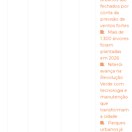
fechados por
conta da
previsão de
ventos fortes
Mais de
1.300 árvores
foram
plantadas
em 2026
Niterói
avança na
Revolução
Verde com
tecnologia e
manutenção
que
transformam
a cidade
Parques
urbanos já