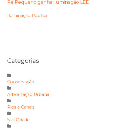
Pé Pequeno ganha iluminação LED
Iluminação Pública
Categorias
Conservação
Arborização Urbana
Rios e Canais
Sua Cidade