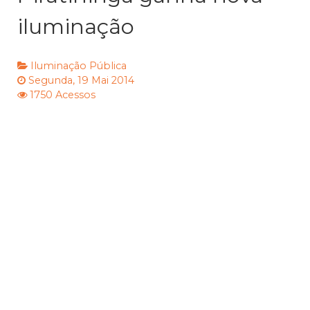
iluminação
Iluminação Pública
Segunda, 19 Mai 2014
1750 Acessos