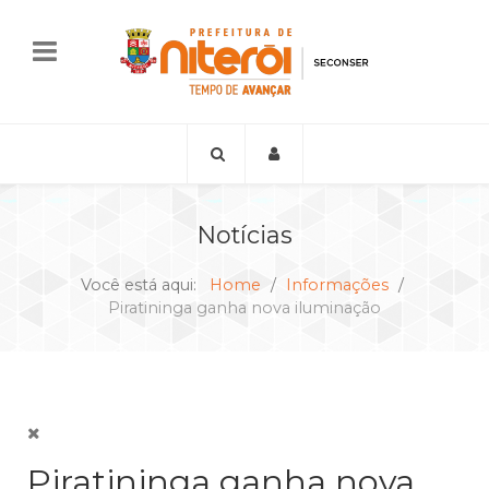
Notícias
Você está aqui:
Home
Informações
Piratininga ganha nova iluminação
Piratininga ganha nova