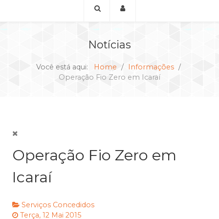
Notícias
Você está aqui:
Home
Informações
Operação Fio Zero em Icaraí
Operação Fio Zero em
Icaraí
Serviços Concedidos
Terça, 12 Mai 2015