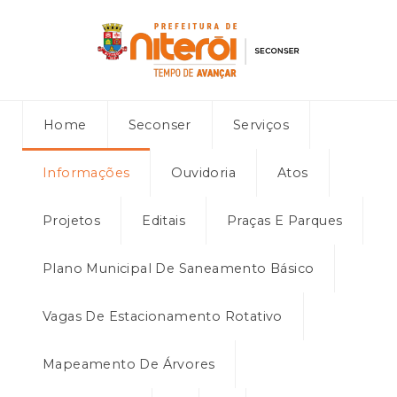
Home
Seconser
Serviços
Informações
Ouvidoria
Atos
Projetos
Editais
Praças E Parques
Plano Municipal De Saneamento Básico
Vagas De Estacionamento Rotativo
Mapeamento De Árvores