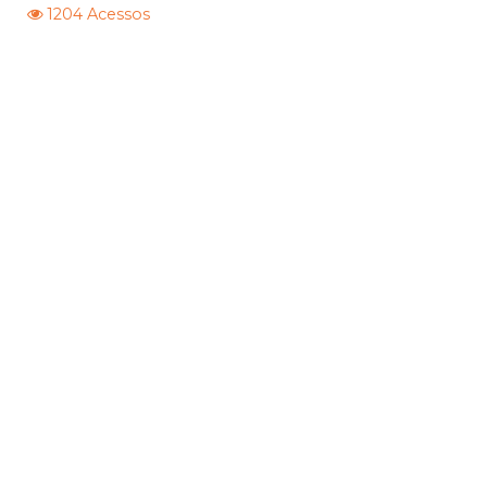
1204 Acessos