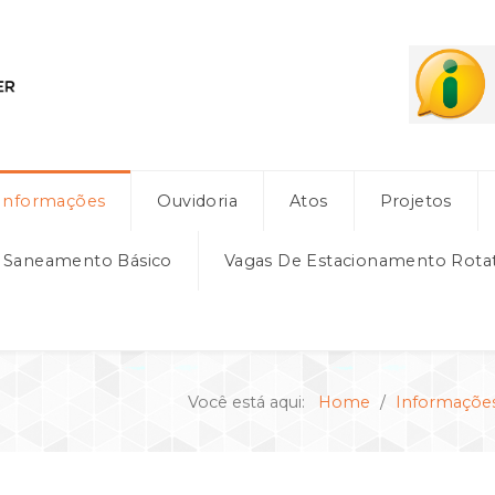
Informações
Ouvidoria
Atos
Projetos
e Saneamento Básico
Vagas De Estacionamento Rota
Você está aqui:
Home
Informaçõe