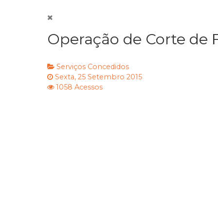
Operação de Corte de F
Serviços Concedidos
Sexta, 25 Setembro 2015
1058 Acessos