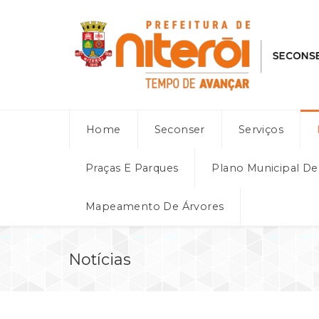
Home
Seconser
Serviços
Praças E Parques
Plano Municipal D
Mapeamento De Árvores
Notícias