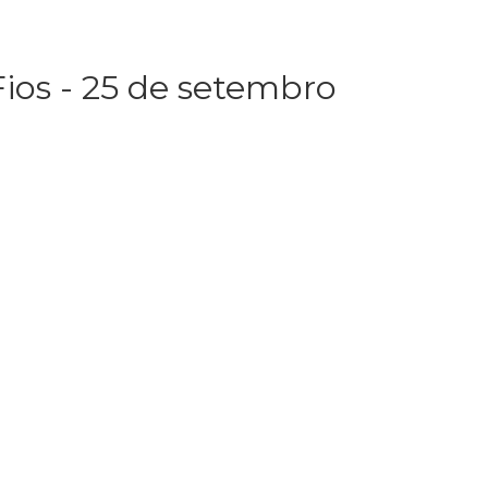
ios - 25 de setembro