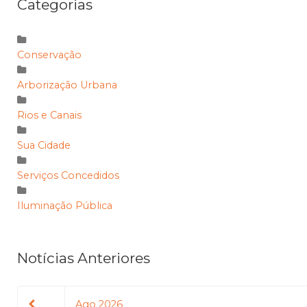
Categorias
Conservação
Arborização Urbana
Rios e Canais
Sua Cidade
Serviços Concedidos
Iluminação Pública
Notícias Anteriores
Ago 2026