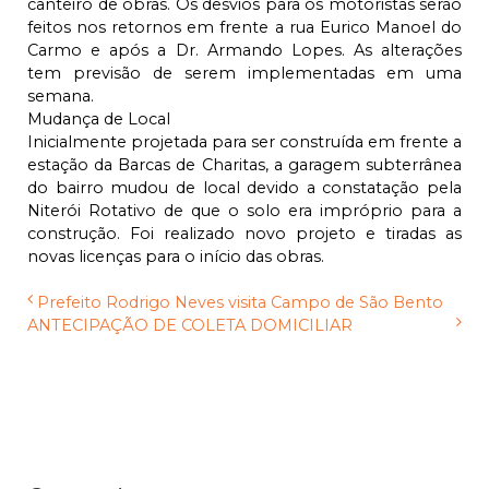
canteiro de obras. Os desvios para os motoristas serão
feitos nos retornos em frente a rua Eurico Manoel do
Carmo e após a Dr. Armando Lopes. As alterações
tem previsão de serem implementadas em uma
semana.
Mudança de Local
Inicialmente projetada para ser construída em frente a
estação da Barcas de Charitas, a garagem subterrânea
do bairro mudou de local devido a constatação pela
Niterói Rotativo de que o solo era impróprio para a
construção. Foi realizado novo projeto e tiradas as
novas licenças para o início das obras.
Prefeito Rodrigo Neves visita Campo de São Bento
ANTECIPAÇÃO DE COLETA DOMICILIAR