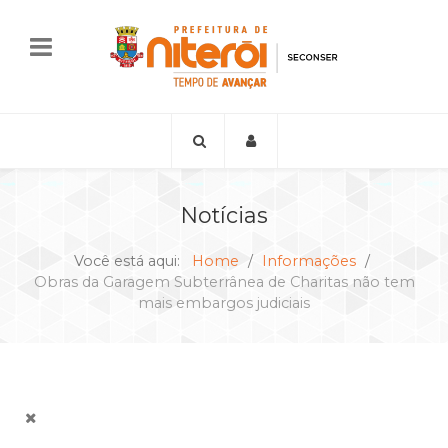
Notícias
Você está aqui:
Home
Informações
Obras da Garagem Subterrânea de Charitas não tem
mais embargos judiciais