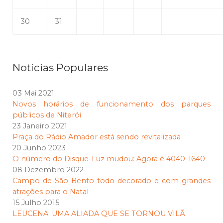
30
31
Notícias Populares
03 Mai 2021
Novos horários de funcionamento dos parques
públicos de Niterói
23 Janeiro 2021
Praça do Rádio Amador está sendo revitalizada
20 Junho 2023
O número do Disque-Luz mudou: Agora é 4040-1640
08 Dezembro 2022
Campo de São Bento todo decorado e com grandes
atrações para o Natal
15 Julho 2015
LEUCENA: UMA ALIADA QUE SE TORNOU VILÃ