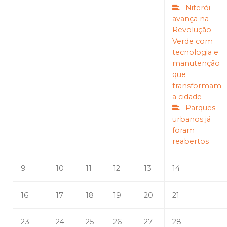
Niterói
avança na
Revolução
Verde com
tecnologia e
manutenção
que
transformam
a cidade
Parques
urbanos já
foram
reabertos
9
10
11
12
13
14
16
17
18
19
20
21
23
24
25
26
27
28