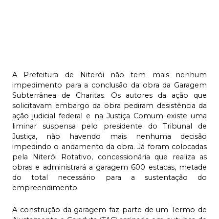
A Prefeitura de Niterói não tem mais nenhum
impedimento para a conclusão da obra da Garagem
Subterrânea de Charitas. Os autores da ação que
solicitavam embargo da obra pediram desistência da
ação judicial federal e na Justiça Comum existe uma
liminar suspensa pelo presidente do Tribunal de
Justiça, não havendo mais nenhuma decisão
impedindo o andamento da obra. Já foram colocadas
pela Niterói Rotativo, concessionária que realiza as
obras e administrará a garagem 600 estacas, metade
do total necessário para a sustentação do
empreendimento.
A construção da garagem faz parte de um Termo de