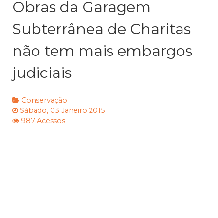
Obras da Garagem
Subterrânea de Charitas
não tem mais embargos
judiciais
Conservação
Sábado, 03 Janeiro 2015
987 Acessos