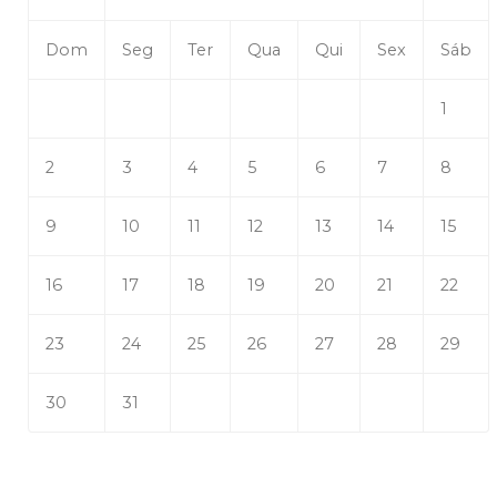
Dom
Seg
Ter
Qua
Qui
Sex
Sáb
1
2
3
4
5
6
7
8
9
10
11
12
13
14
15
16
17
18
19
20
21
22
23
24
25
26
27
28
29
30
31