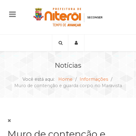
Notícias
Você está aqui:
Home
Informações
Muro de contenção e guarda corpo no Maravista
Muro de contenção e