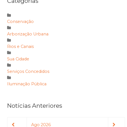
Categorias
Conservação
Arborização Urbana
Rios e Canais
Sua Cidade
Serviços Concedidos
Iluminação Pública
Notícias Anteriores
Ago 2026