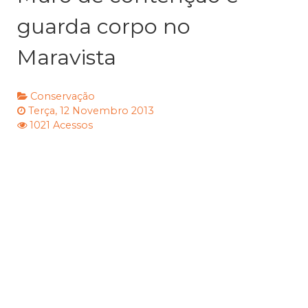
guarda corpo no
Maravista
Conservação
Terça, 12 Novembro 2013
1021 Acessos