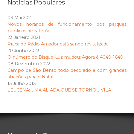
Notícias Populares
03 Mai 2021
Novos horários de funcionamento dos parques
públicos de Niterói
23 Janeiro 2021
Praça do Rádio Amador está sendo revitalizada
20 Junho 2023
O número do Disque-Luz mudou: Agora é 4040-1640
08 Dezembro 2022
Campo de São Bento todo decorado e com grandes
atrações para o Natal
15 Julho 2015
LEUCENA: UMA ALIADA QUE SE TORNOU VILÃ