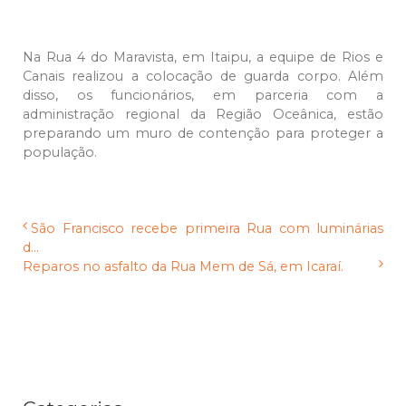
Na Rua 4 do Maravista, em Itaipu, a equipe de Rios e
Canais realizou a colocação de guarda corpo. Além
disso, os funcionários, em parceria com a
administração regional da Região Oceânica, estão
preparando um muro de contenção para proteger a
população.
São Francisco recebe primeira Rua com luminárias
d...
Reparos no asfalto da Rua Mem de Sá, em Icaraí.