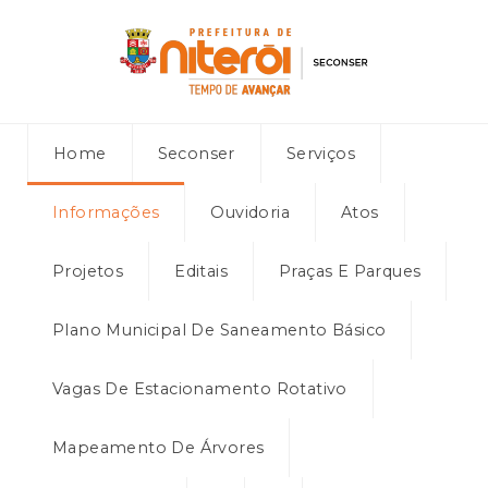
Home
Seconser
Serviços
Informações
Ouvidoria
Atos
Projetos
Editais
Praças E Parques
Plano Municipal De Saneamento Básico
Vagas De Estacionamento Rotativo
Mapeamento De Árvores