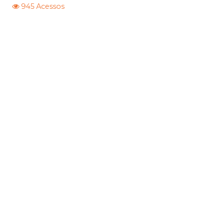
945 Acessos