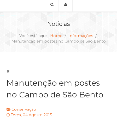
Notícias
Você está aqui:
Home
Informações
Manutenção em postes no Campo de São Bento
Manutenção em postes
no Campo de São Bento
Conservação
Terça, 04 Agosto 2015