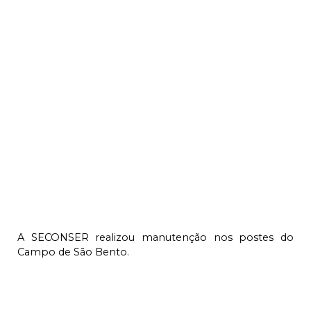
A SECONSER realizou manutenção nos postes do
Campo de São Bento.