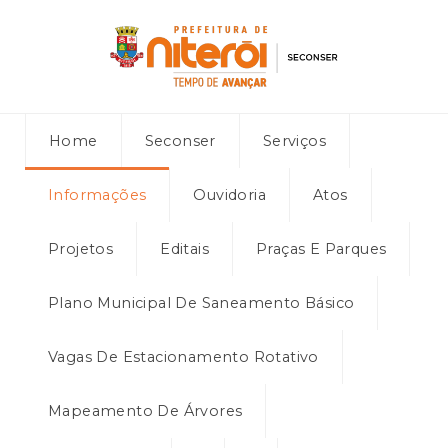
Home
Seconser
Serviços
Informações
Ouvidoria
Atos
Projetos
Editais
Praças E Parques
Plano Municipal De Saneamento Básico
Vagas De Estacionamento Rotativo
Mapeamento De Árvores