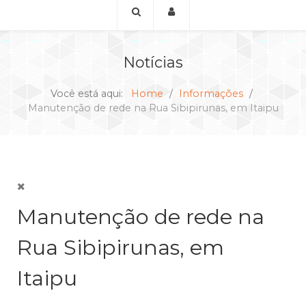
Notícias
Você está aqui:
Home
Informações
Manutenção de rede na Rua Sibipirunas, em Itaipu
Manutenção de rede na
Rua Sibipirunas, em
Itaipu