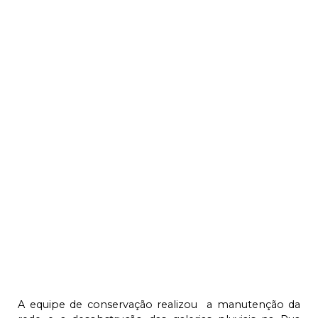
A equipe de conservação realizou a manutenção da