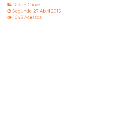
Rios e Canais
Segunda, 27 Abril 2015
1043 Acessos