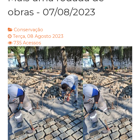
obras - 07/08/2023
Conservação
Terça, 08 Agosto 2023
735 Acessos