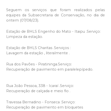
Seguem os serviços que foram realizados pelas
equipes da Subsecretaria de Conservação, no dia de
ontem (07/08/23).
Estação de BHLS Engenho do Mato - Itaipu .Serviço:
Limpeza da estação.
Estação de BHLS Charitas .Serviços :
Lavagem da estação , literalmente .
Rua dos Pavões - Piratininga.Serviço:
Recuperação de pavimento em paralelepípedo.
Rua João Pessoa, 338 - Icaraí .Serviço:
Recuperação de calçada e meio fio .
Travessa Bernadino - Fonseca .Serviço:
Recuperação de pavimento em bloquetes