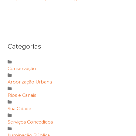
Categorias
Conservação
Arborização Urbana
Rios e Canais
Sua Cidade
Serviços Concedidos
Iluminação Pública