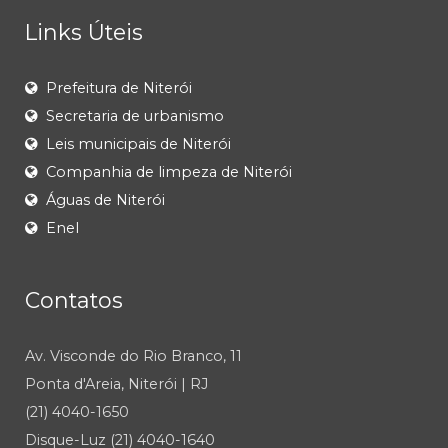
Links Úteis
Prefeitura de Niterói
Secretaria de urbanismo
Leis municipais de Niterói
Companhia de limpeza de Niterói
Águas de Niterói
Enel
Contatos
Av. Visconde do Rio Branco, 11
Ponta d'Areia, Niterói | RJ
(21) 4040-1650
Disque-Luz (21) 4040-1640