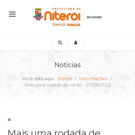
Notícias
Você está aqui:
Home
Informações
Mais uma rodada de obras - 07/08/2023
Mais uma rodada de