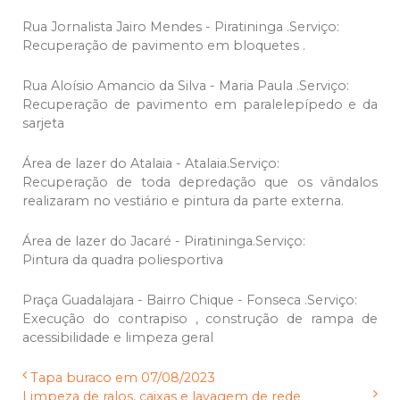
Rua Jornalista Jairo Mendes - Piratininga .Serviço:
Recuperação de pavimento em bloquetes .
Rua Aloísio Amancio da Silva - Maria Paula .Serviço:
Recuperação de pavimento em paralelepípedo e da
sarjeta
Área de lazer do Atalaia - Atalaia.Serviço:
Recuperação de toda depredação que os vândalos
realizaram no vestiário e pintura da parte externa.
Área de lazer do Jacaré - Piratininga.Serviço:
Pintura da quadra poliesportiva
Praça Guadalajara - Bairro Chique - Fonseca .Serviço:
Execução do contrapiso , construção de rampa de
acessibilidade e limpeza geral
Tapa buraco em 07/08/2023
Limpeza de ralos, caixas e lavagem de rede