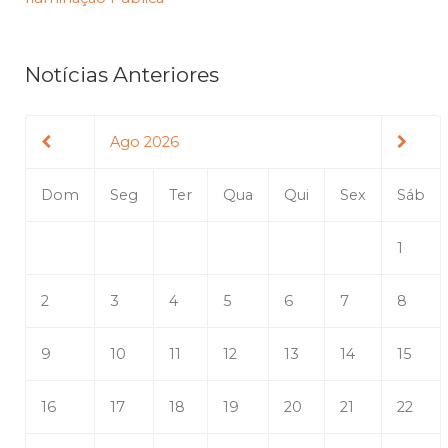
Notícias Anteriores
Ago 2026
Dom
Seg
Ter
Qua
Qui
Sex
Sáb
1
2
3
4
5
6
7
8
9
10
11
12
13
14
15
16
17
18
19
20
21
22