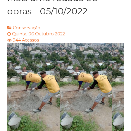
obras - 05/10/2022
Conservação
Quinta, 06 Outubro 2022
944 Acessos