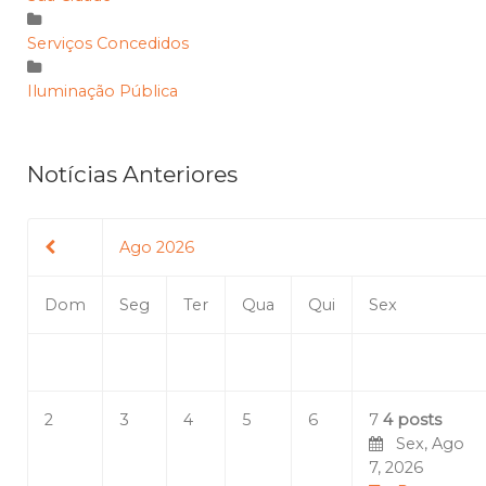
Serviços Concedidos
Iluminação Pública
Notícias Anteriores
Ago 2026
Dom
Seg
Ter
Qua
Qui
Sex
2
3
4
5
6
7
4 posts
Sex, Ago
7, 2026