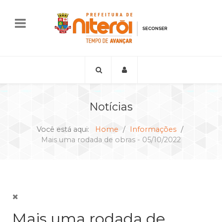
Notícias
Você está aqui:
Home
Informações
Mais uma rodada de obras - 05/10/2022
Mais uma rodada de