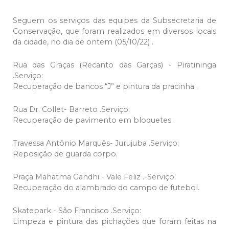
Seguem os serviços das equipes da Subsecretaria de
Conservação, que foram realizados em diversos locais
da cidade, no dia de ontem (05/10/22) .
Rua das Graças (Recanto das Garças) - Piratininga
.Serviço:
Recuperação de bancos “J” e pintura da pracinha .
Rua Dr. Collet- Barreto .Serviço:
Recuperação de pavimento em bloquetes .
Travessa Antônio Marquês- Jurujuba .Serviço:
Reposição de guarda corpo.
Praça Mahatma Gandhi - Vale Feliz .-Serviço:
Recuperação do alambrado do campo de futebol.
Skatepark - São Francisco .Serviço:
Limpeza e pintura das pichações que foram feitas na