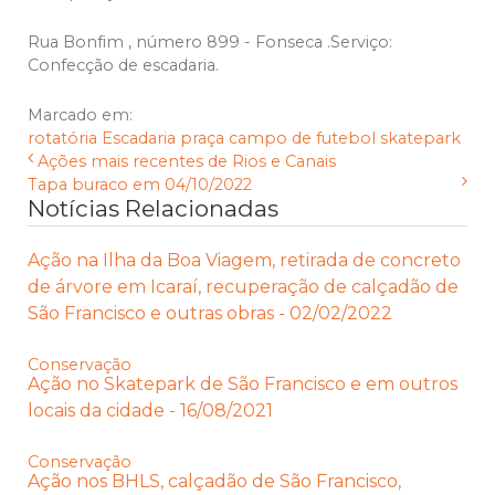
Rua Bonfim , número 899 - Fonseca .Serviço:
Confecção de escadaria.
Marcado em:
rotatória
Escadaria
praça
campo de futebol
skatepark
Ações mais recentes de Rios e Canais
Tapa buraco em 04/10/2022
Notícias Relacionadas
Ação na Ilha da Boa Viagem, retirada de concreto
de árvore em Icaraí, recuperação de calçadão de
São Francisco e outras obras - 02/02/2022
Conservação
Ação no Skatepark de São Francisco e em outros
locais da cidade - 16/08/2021
Conservação
Ação nos BHLS, calçadão de São Francisco,