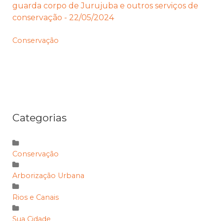
guarda corpo de Jurujuba e outros serviços de
conservação - 22/05/2024
Conservação
Categorias
Conservação
Arborização Urbana
Rios e Canais
Sua Cidade