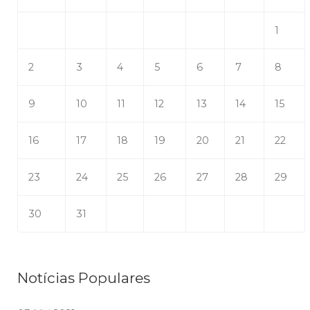
1
2
3
4
5
6
7
8
9
10
11
12
13
14
15
16
17
18
19
20
21
22
23
24
25
26
27
28
29
30
31
Notícias Populares