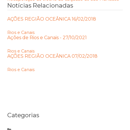
Notícias Relacionadas
AÇÕES REGIÃO OCEÂNICA 16/02/2018
Rios e Canais
Ações de Rios e Canais - 27/10/2021
Rios e Canais
AÇÕES REGIÃO OCEÂNICA 07/02/2018
Rios e Canais
Categorias