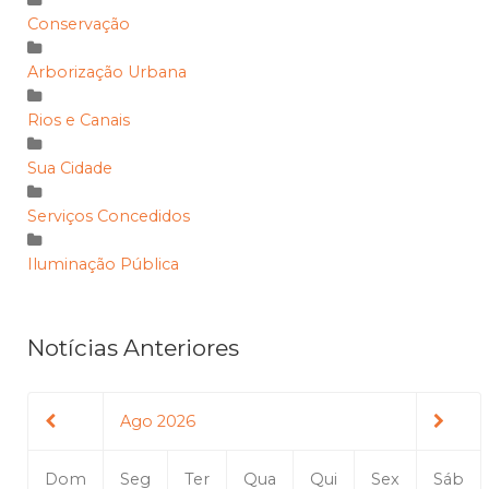
Conservação
Arborização Urbana
Rios e Canais
Sua Cidade
Serviços Concedidos
Iluminação Pública
Notícias Anteriores
Ago 2026
Dom
Seg
Ter
Qua
Qui
Sex
Sáb