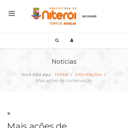
Notícias
Você está aqui:
Home
Informações
Mais ações de conservação
Mais ações de