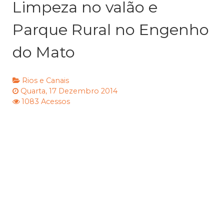
Limpeza no valão e
Parque Rural no Engenho
do Mato
Rios e Canais
Quarta, 17 Dezembro 2014
1083 Acessos