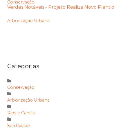
Conservação
Verdes Notáveis - Projeto Realiza Novo Plantio
Arborização Urbana
Categorias
Conservação
Arborização Urbana
Rios e Canais
Sua Cidade