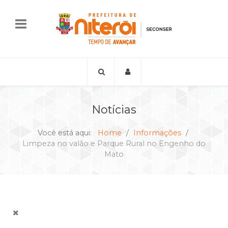
Notícias
Você está aqui:
Home
Informações
Limpeza no valão e Parque Rural no Engenho do
Mato