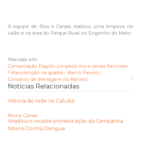
A equipe de Rios e Canais realizou uma limpeza no
valão e na área do Parque Rural no Engenho do Mato.
Marcado em:
Conservação
Esgoto
Limpeza
rios e canais
Seconser
Manutenção na quadra - Bairro Peixoto
Conserto de drenagem no Barreto
Notícias Relacionadas
Vistoria de rede no Cafubá
Rios e Canais
Viradouro recebe primeira ação da Campanha
Niterói Contra Dengue