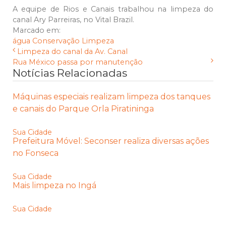
A equipe de Rios e Canais trabalhou na limpeza do
canal Ary Parreiras, no Vital Brazil.
Marcado em:
água
Conservação
Limpeza
Limpeza do canal da Av. Canal
Rua México passa por manutenção
Notícias Relacionadas
Máquinas especiais realizam limpeza dos tanques
e canais do Parque Orla Piratininga
Sua Cidade
Prefeitura Móvel: Seconser realiza diversas ações
no Fonseca
Sua Cidade
Mais limpeza no Ingá
Sua Cidade