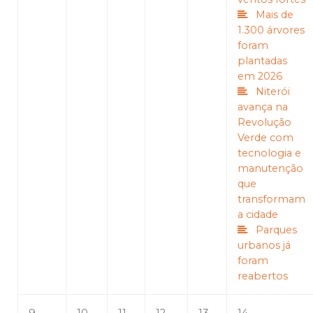
Mais de
1.300 árvores
foram
plantadas
em 2026
Niterói
avança na
Revolução
Verde com
tecnologia e
manutenção
que
transformam
a cidade
Parques
urbanos já
foram
reabertos