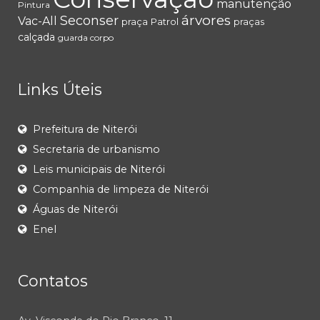
manutenção
Pintura
árvores
Seconser
Vac-All
praça
Patrol
praças
calçada
guarda corpo
Links Úteis
Prefeitura de Niterói
Secretaria de urbanismo
Leis municipais de Niterói
Companhia de limpeza de Niterói
Águas de Niterói
Enel
Contatos