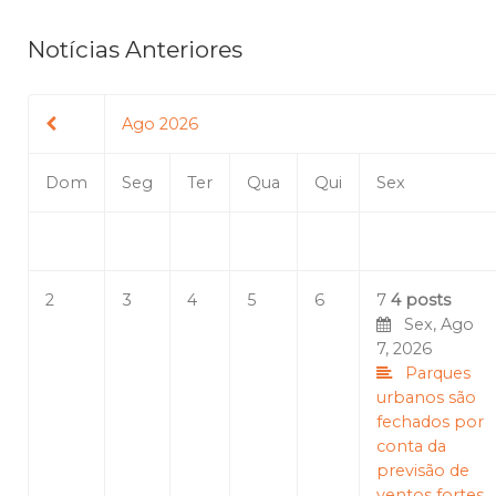
Notícias Anteriores
Ago 2026
Dom
Seg
Ter
Qua
Qui
Sex
2
3
4
5
6
7
4 posts
Sex, Ago
7, 2026
Parques
urbanos são
fechados por
conta da
previsão de
ventos fortes