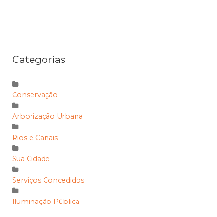
Categorias
Conservação
Arborização Urbana
Rios e Canais
Sua Cidade
Serviços Concedidos
Iluminação Pública