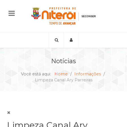
Notícias
Você está aqui:
Home
Informações
Limpeza Canal Ary Parreiras
Limpeza Canal Ary