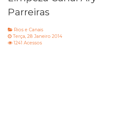
Parreiras
Rios e Canais
Terça, 28 Janeiro 2014
1241 Acessos