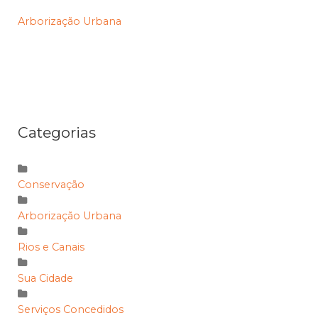
Arborização Urbana
Categorias
Conservação
Arborização Urbana
Rios e Canais
Sua Cidade
Serviços Concedidos