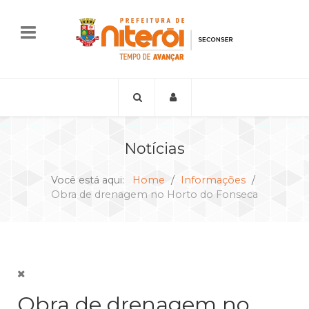
Notícias
Você está aqui:
Home
Informações
Obra de drenagem no Horto do Fonseca
Obra de drenagem no