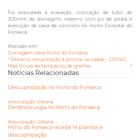
Foi executada a ecavação, colocação de tubo de
300mm de drenagem, reaterro com pó de pedra e
execução de caixa de concreto no Horto Florestal do
Fonseca.
Marcado em:
Drenagem
caixa
Horto do Fonseca
Reparos, recuperação e pintura na cidade - 23/04/2...
Mais trocas de tampas ou de grelhas
Notícias Relacionadas
Descupinização no Horto do Fonseca
Arborização Urbana
Dendrocirurgia no Horto do Fonseca
Arborização Urbana
Horto do Fonseca recebe 14 plantios e
descupinização