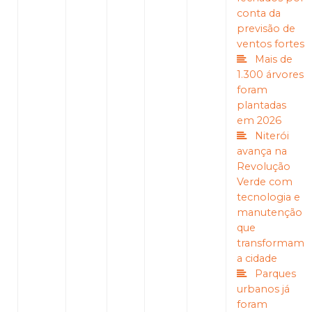
conta da
previsão de
ventos fortes
Mais de
1.300 árvores
foram
plantadas
em 2026
Niterói
avança na
Revolução
Verde com
tecnologia e
manutenção
que
transformam
a cidade
Parques
urbanos já
foram