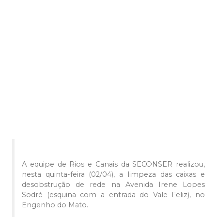
A equipe de Rios e Canais da SECONSER realizou,
nesta quinta-feira (02/04), a limpeza das caixas e
desobstrução de rede na Avenida Irene Lopes
Sodré (esquina com a entrada do Vale Feliz), no
Engenho do Mato.