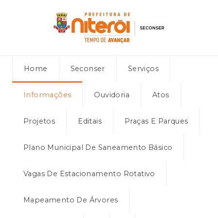
Home
Seconser
Serviços
Informações
Ouvidoria
Atos
Projetos
Editais
Praças E Parques
Plano Municipal De Saneamento Básico
Vagas De Estacionamento Rotativo
Mapeamento De Árvores