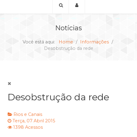
Notícias
Você está aqui:
Home
Informações
Desobstrução da rede
Desobstrução da rede
Rios e Canais
Terça, 07 Abril 2015
1398 Acessos