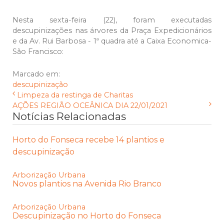
Nesta sexta-feira (22), foram executadas
descupinizações nas árvores da Praça Expedicionários
e da Av. Rui Barbosa - 1ª quadra até a Caixa Economica-
São Francisco:
Marcado em:
descupinização
Limpeza da restinga de Charitas
AÇÕES REGIÃO OCEÂNICA DIA 22/01/2021
Notícias Relacionadas
Horto do Fonseca recebe 14 plantios e
descupinização
Arborização Urbana
Novos plantios na Avenida Rio Branco
Arborização Urbana
Descupinização no Horto do Fonseca