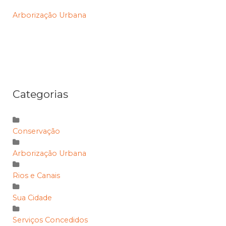
Arborização Urbana
Categorias
Conservação
Arborização Urbana
Rios e Canais
Sua Cidade
Serviços Concedidos