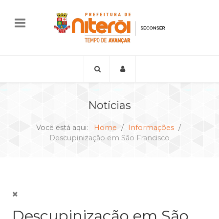
Notícias
Você está aqui:
Home
Informações
Descupinização em São Francisco
Descupinização em São