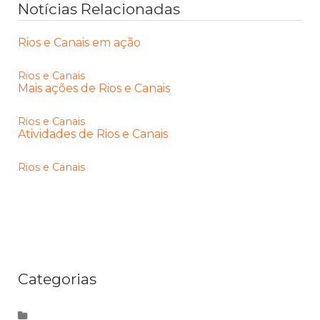
Notícias Relacionadas
Rios e Canais em ação
Rios e Canais
Mais ações de Rios e Canais
Rios e Canais
Atividades de Rios e Canais
Rios e Canais
Categorias