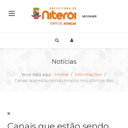
Notícias
Você está aqui:
Home
Informações
Canais que estão sendo limpos nos últimos dias
Canais que estão sendo