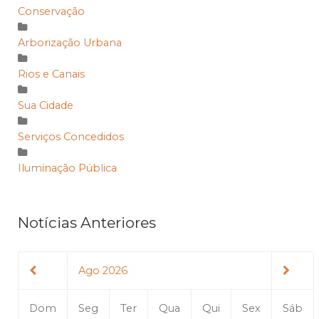
Conservação
Arborização Urbana
Rios e Canais
Sua Cidade
Serviços Concedidos
Iluminação Pública
Notícias Anteriores
Ago 2026
Dom
Seg
Ter
Qua
Qui
Sex
Sáb