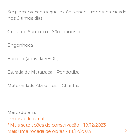
Seguem os canais que estão sendo limpos na cidade
nos últimos dias
Grota do Surucucu - São Francisco
Engenhoca
Barreto (atrás da SEOP)
Estrada de Matapaca - Pendotiba
Maternidade Alzira Reis - Charitas
Marcado em:
limpeza de canal
Mais sete ações de conservação - 19/12/2023
Mais uma rodada de obras - 18/12/2023