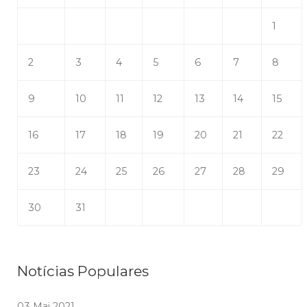
1
2
3
4
5
6
7
8
9
10
11
12
13
14
15
16
17
18
19
20
21
22
23
24
25
26
27
28
29
30
31
Notícias Populares
03 Mai 2021