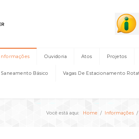
Informações
Ouvidoria
Atos
Projetos
e Saneamento Básico
Vagas De Estacionamento Rota
Você está aqui:
Home
Informações