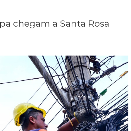
mpa chegam a Santa Rosa