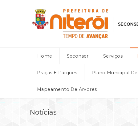
Home
Seconser
Serviços
Praças E Parques
Plano Municipal D
Mapeamento De Árvores
Notícias