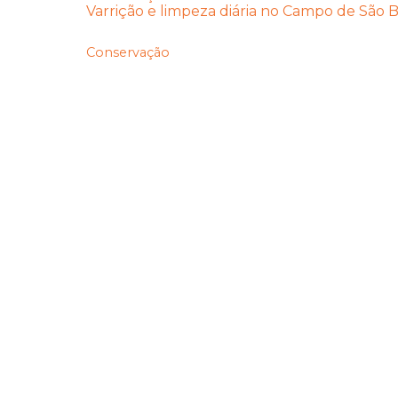
Varrição e limpeza diária no Campo de São 
Conservação