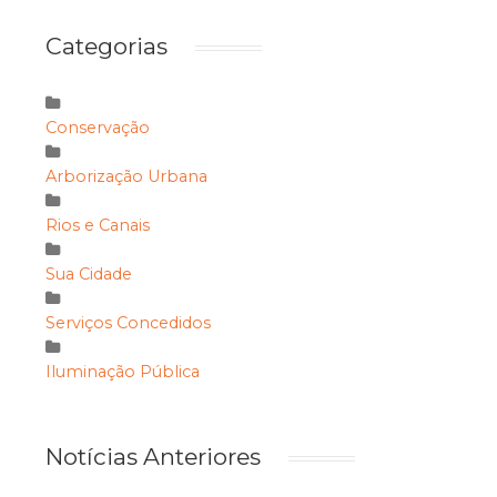
Categorias
Conservação
Arborização Urbana
Rios e Canais
Sua Cidade
Serviços Concedidos
Iluminação Pública
Notícias Anteriores