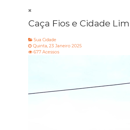
Caça Fios e Cidade Li
Sua Cidade
Quinta, 23 Janeiro 2025
677 Acessos