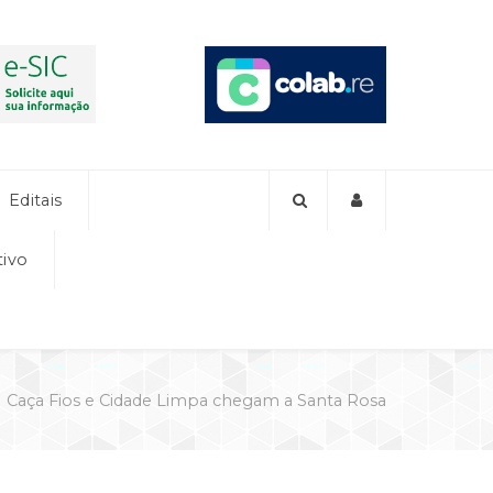
Editais
tivo
Caça Fios e Cidade Limpa chegam a Santa Rosa