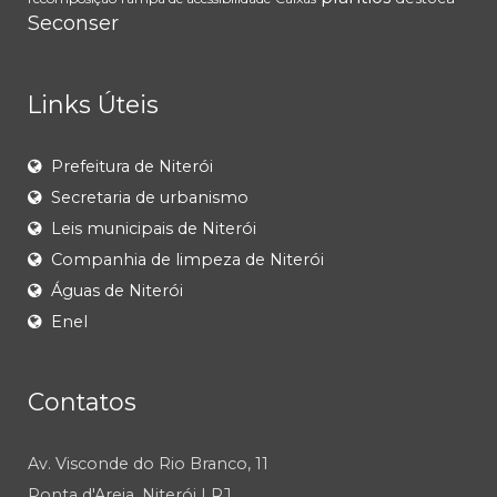
Seconser
Links Úteis
Prefeitura de Niterói
Secretaria de urbanismo
Leis municipais de Niterói
Companhia de limpeza de Niterói
Águas de Niterói
Enel
Contatos
Av. Visconde do Rio Branco, 11
Ponta d'Areia, Niterói | RJ