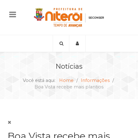
Notícias
Você está aqui:
Home
Informações
Boa Vista recebe mais plantios
Boa Vista recebe mais