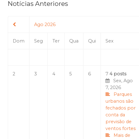
Notícias Anteriores
Ago 2026
Dom
Seg
Ter
Qua
Qui
Sex
2
3
4
5
6
7
4 posts
Sex, Ago
7, 2026
Parques
urbanos são
fechados por
conta da
previsão de
ventos fortes
Mais de