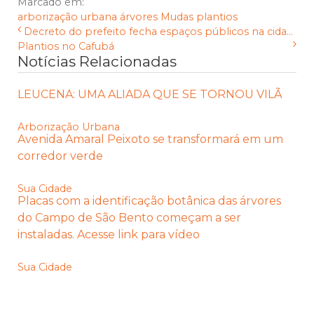
Marcado em:
arborização urbana
árvores
Mudas
plantios
Decreto do prefeito fecha espaços públicos na cida...
Plantios no Cafubá
Notícias Relacionadas
LEUCENA: UMA ALIADA QUE SE TORNOU VILÃ
Arborização Urbana
Avenida Amaral Peixoto se transformará em um
corredor verde
Sua Cidade
Placas com a identificação botânica das árvores
do Campo de São Bento começam a ser
instaladas. Acesse link para vídeo
Sua Cidade