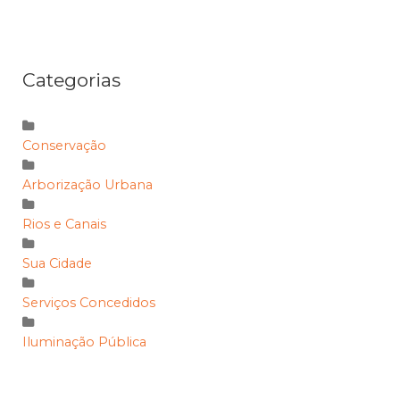
Categorias
Conservação
Arborização Urbana
Rios e Canais
Sua Cidade
Serviços Concedidos
Iluminação Pública