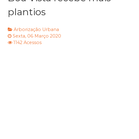
plantios
Arborização Urbana
Sexta, 06 Março 2020
1142 Acessos