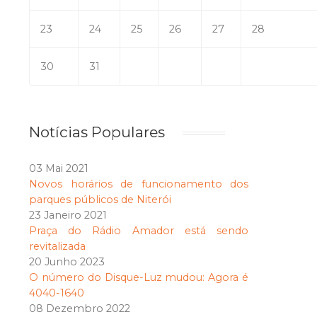
23
24
25
26
27
28
30
31
Notícias Populares
03 Mai 2021
Novos horários de funcionamento dos
parques públicos de Niterói
23 Janeiro 2021
Praça do Rádio Amador está sendo
revitalizada
20 Junho 2023
O número do Disque-Luz mudou: Agora é
4040-1640
08 Dezembro 2022