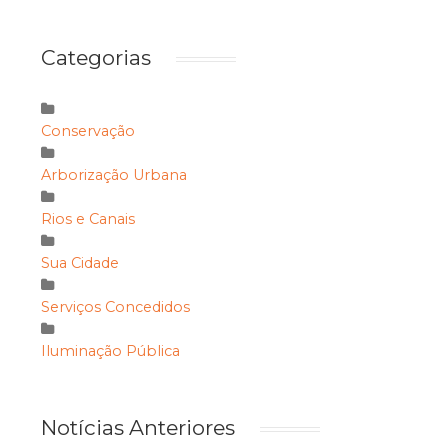
Categorias
Conservação
Arborização Urbana
Rios e Canais
Sua Cidade
Serviços Concedidos
Iluminação Pública
Notícias Anteriores