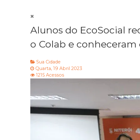
Alunos do EcoSocial r
o Colab e conheceram o
Sua Cidade
Quarta, 19 Abril 2023
1215 Acessos