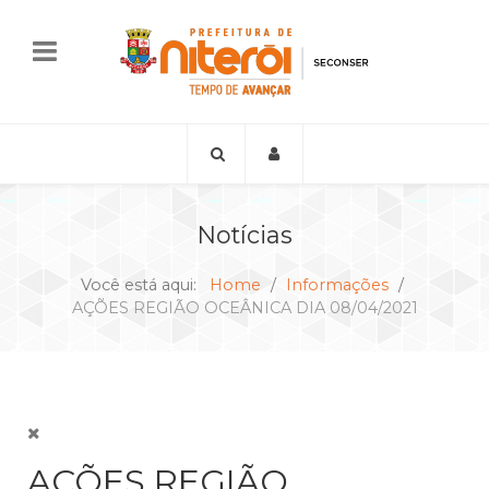
Notícias
Você está aqui:
Home
Informações
AÇÕES REGIÃO OCEÂNICA DIA 08/04/2021
AÇÕES REGIÃO