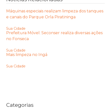
Máquinas especiais realizam limpeza dos tanques
e canais do Parque Orla Piratininga
Sua Cidade
Prefeitura Móvel: Seconser realiza diversas ações
no Fonseca
Sua Cidade
Mais limpeza no Ingá
Sua Cidade
Categorias