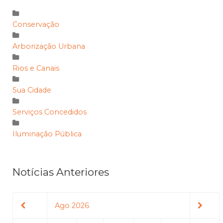
Conservação
Arborização Urbana
Rios e Canais
Sua Cidade
Serviços Concedidos
Iluminação Pública
Notícias Anteriores
Ago 2026