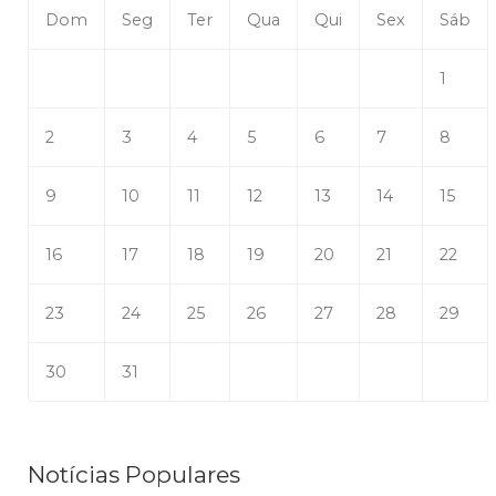
Dom
Seg
Ter
Qua
Qui
Sex
Sáb
1
2
3
4
5
6
7
8
9
10
11
12
13
14
15
16
17
18
19
20
21
22
23
24
25
26
27
28
29
30
31
Notícias Populares