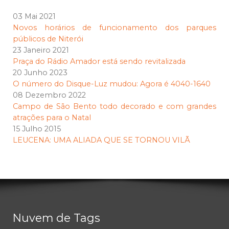
03 Mai 2021
Novos horários de funcionamento dos parques
públicos de Niterói
23 Janeiro 2021
Praça do Rádio Amador está sendo revitalizada
20 Junho 2023
O número do Disque-Luz mudou: Agora é 4040-1640
08 Dezembro 2022
Campo de São Bento todo decorado e com grandes
atrações para o Natal
15 Julho 2015
LEUCENA: UMA ALIADA QUE SE TORNOU VILÃ
Nuvem de Tags