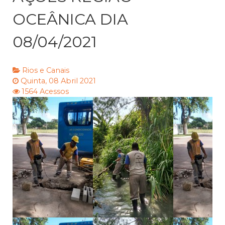
OCEÂNICA DIA
08/04/2021
Rios e Canais
Quinta, 08 Abril 2021
1564 Acessos