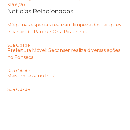
31/05/201...
Notícias Relacionadas
Máquinas especiais realizam limpeza dos tanques
e canais do Parque Orla Piratininga
Sua Cidade
Prefeitura Móvel: Seconser realiza diversas ações
no Fonseca
Sua Cidade
Mais limpeza no Ingá
Sua Cidade