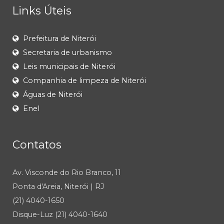
Links Úteis
Prefeitura de Niterói
Secretaria de urbanismo
Leis municipais de Niterói
Companhia de limpeza de Niterói
Águas de Niterói
Enel
Contatos
Av. Visconde do Rio Branco, 11
Ponta d'Areia, Niterói | RJ
(21) 4040-1650
Disque-Luz (21) 4040-1640