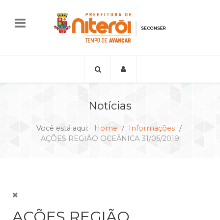
Notícias
Você está aqui:
Home
Informações
AÇÕES REGIÃO OCEÂNICA 31/05/2019
AÇÕES REGIÃO