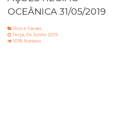
OCEÂNICA 31/05/2019
Rios e Canais
Terça, 04 Junho 2019
1018 Acessos