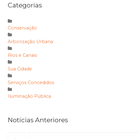
Categorias
Conservação
Arborização Urbana
Rios e Canais
Sua Cidade
Serviços Concedidos
Iluminação Pública
Notícias Anteriores