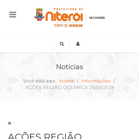
Notícias
Você está aqui:
Home
Informações
AÇÕES REGIÃO OCEÂNICA 29/05/2019
AÇÕES REGIÃO