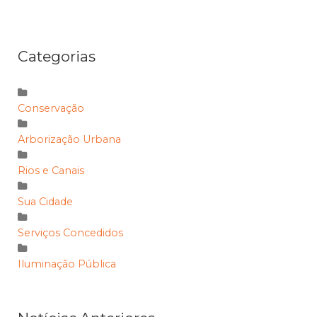
Categorias
Conservação
Arborização Urbana
Rios e Canais
Sua Cidade
Serviços Concedidos
Iluminação Pública