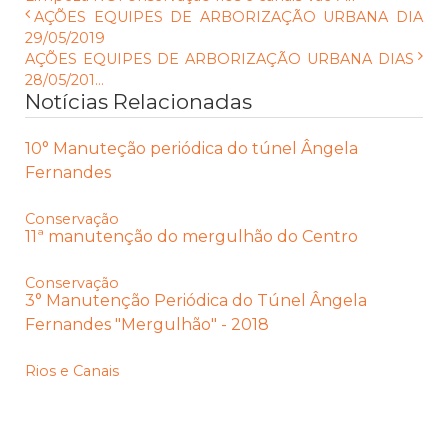
AÇÕES EQUIPES DE ARBORIZAÇÃO URBANA DIA
29/05/2019
AÇÕES EQUIPES DE ARBORIZAÇÃO URBANA DIAS
28/05/201...
Notícias Relacionadas
10° Manuteção periódica do túnel Ângela
Fernandes
Conservação
11ª manutenção do mergulhão do Centro
Conservação
3° Manutenção Periódica do Túnel Ângela
Fernandes "Mergulhão" - 2018
Rios e Canais