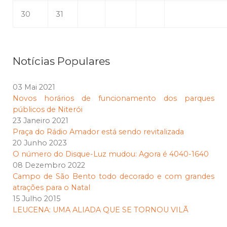
30
31
Notícias Populares
03 Mai 2021
Novos horários de funcionamento dos parques
públicos de Niterói
23 Janeiro 2021
Praça do Rádio Amador está sendo revitalizada
20 Junho 2023
O número do Disque-Luz mudou: Agora é 4040-1640
08 Dezembro 2022
Campo de São Bento todo decorado e com grandes
atrações para o Natal
15 Julho 2015
LEUCENA: UMA ALIADA QUE SE TORNOU VILÃ