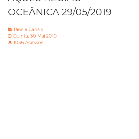
OCEÂNICA 29/05/2019
Rios e Canais
Quinta, 30 Mai 2019
1036 Acessos