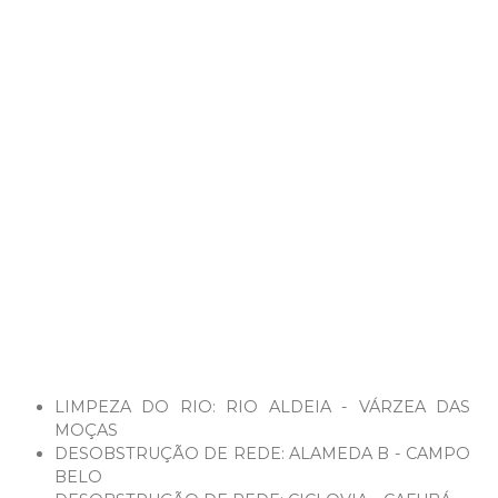
LIMPEZA DO RIO: RIO ALDEIA - VÁRZEA DAS
MOÇAS
DESOBSTRUÇÃO DE REDE: ALAMEDA B - CAMPO
BELO