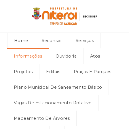
Home
Seconser
Serviços
Informações
Ouvidoria
Atos
Projetos
Editais
Praças E Parques
Plano Municipal De Saneamento Básico
Vagas De Estacionamento Rotativo
Mapeamento De Árvores