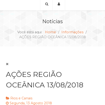
Notícias
Você está aqui:
Home
Informações
AÇÕES REGIÃO OCEÂNICA 13/08/2018
AÇÕES REGIÃO
OCEÂNICA 13/08/2018
Rios e Canais
Segunda, 13 Agosto 2018