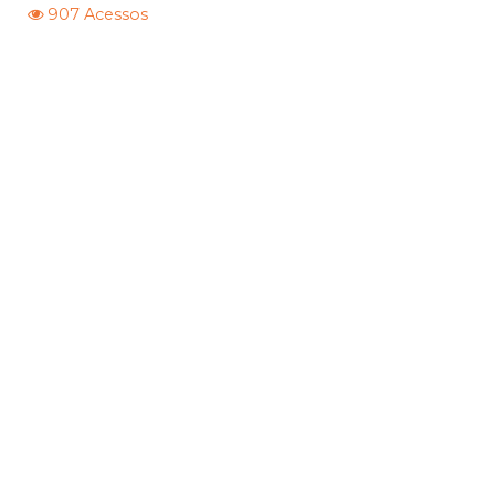
907 Acessos