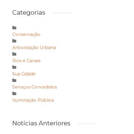
Categorias
Conservação
Arborização Urbana
Rios e Canais
Sua Cidade
Serviços Concedidos
Iluminação Pública
Notícias Anteriores