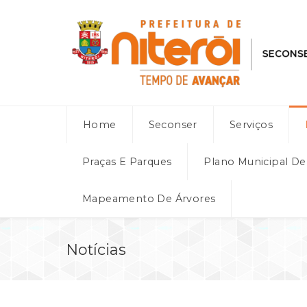
Home
Seconser
Serviços
Praças E Parques
Plano Municipal D
Mapeamento De Árvores
Notícias