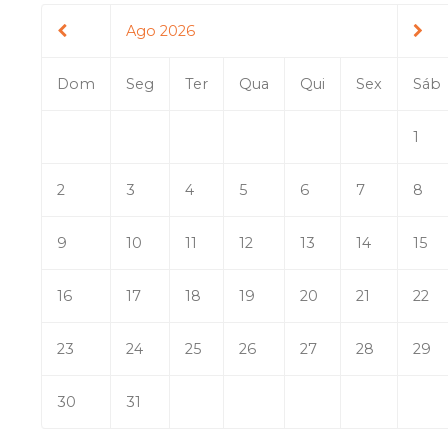
Ago 2026
Dom
Seg
Ter
Qua
Qui
Sex
Sáb
1
2
3
4
5
6
7
8
9
10
11
12
13
14
15
16
17
18
19
20
21
22
23
24
25
26
27
28
29
30
31