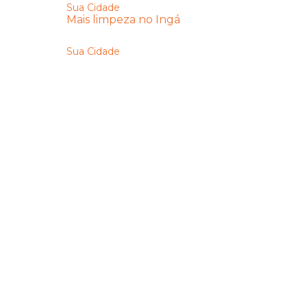
Sua Cidade
Mais limpeza no Ingá
Sua Cidade