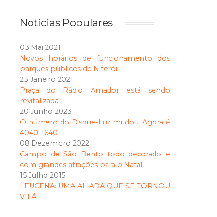
Notícias Populares
03 Mai 2021
Novos horários de funcionamento dos
parques públicos de Niterói
23 Janeiro 2021
Praça do Rádio Amador está sendo
revitalizada
20 Junho 2023
O número do Disque-Luz mudou: Agora é
4040-1640
08 Dezembro 2022
Campo de São Bento todo decorado e
com grandes atrações para o Natal
15 Julho 2015
LEUCENA: UMA ALIADA QUE SE TORNOU
VILÃ