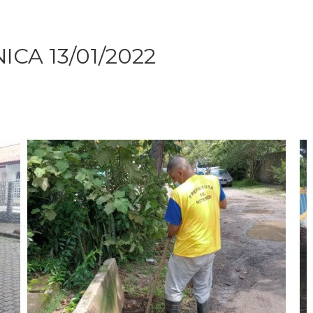
CA 13/01/2022