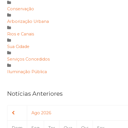
Conservação
Arborização Urbana
Rios e Canais
Sua Cidade
Serviços Concedidos
Iluminação Pública
Notícias Anteriores
Ago 2026