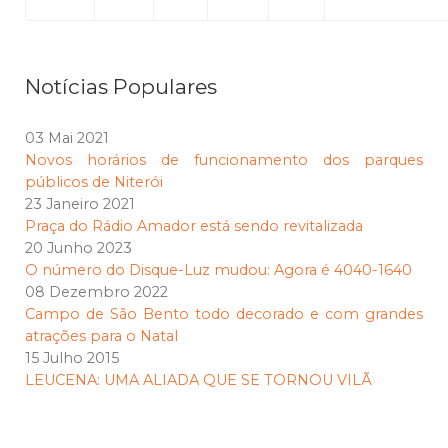
Notícias Populares
03 Mai 2021
Novos horários de funcionamento dos parques
públicos de Niterói
23 Janeiro 2021
Praça do Rádio Amador está sendo revitalizada
20 Junho 2023
O número do Disque-Luz mudou: Agora é 4040-1640
08 Dezembro 2022
Campo de São Bento todo decorado e com grandes
atrações para o Natal
15 Julho 2015
LEUCENA: UMA ALIADA QUE SE TORNOU VILÃ