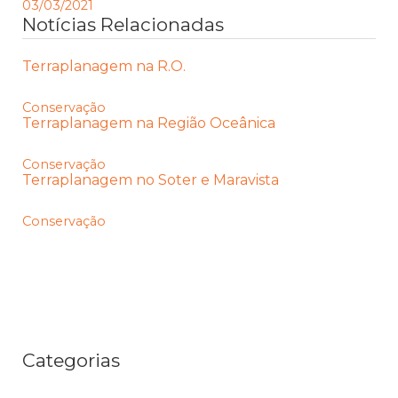
03/03/2021
Notícias Relacionadas
Terraplanagem na R.O.
Conservação
Terraplanagem na Região Oceânica
Conservação
Terraplanagem no Soter e Maravista
Conservação
Categorias