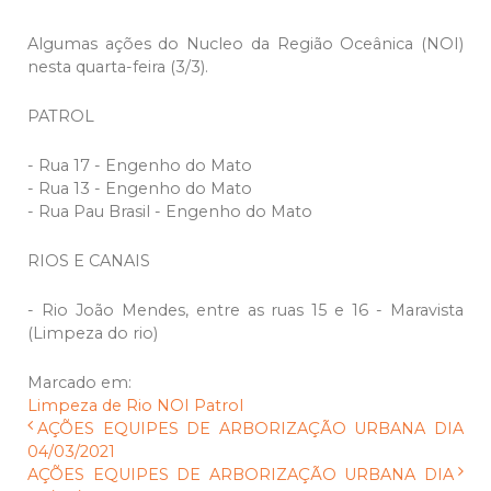
Algumas ações do Nucleo da Região Oceânica (NOI)
nesta quarta-feira (3/3).
PATROL
- Rua 17 - Engenho do Mato
- Rua 13 - Engenho do Mato
- Rua Pau Brasil - Engenho do Mato
RIOS E CANAIS
- Rio João Mendes, entre as ruas 15 e 16 - Maravista
(Limpeza do rio)
Marcado em:
Limpeza de Rio
NOI
Patrol
AÇÕES EQUIPES DE ARBORIZAÇÃO URBANA DIA
04/03/2021
AÇÕES EQUIPES DE ARBORIZAÇÃO URBANA DIA