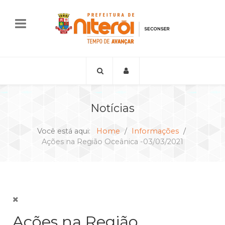
Notícias
Você está aqui:
Home
Informações
Ações na Região Oceânica -03/03/2021
Ações na Região