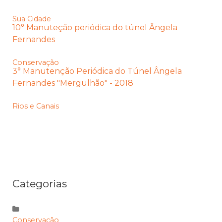
Sua Cidade
10° Manuteção periódica do túnel Ângela
Fernandes
Conservação
3° Manutenção Periódica do Túnel Ângela
Fernandes "Mergulhão" - 2018
Rios e Canais
Categorias
Conservação