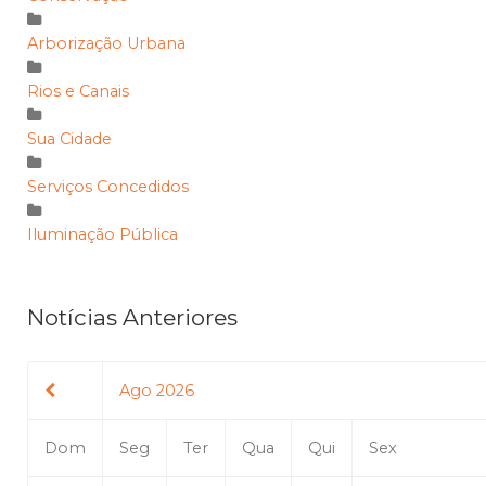
Arborização Urbana
Rios e Canais
Sua Cidade
Serviços Concedidos
Iluminação Pública
Notícias Anteriores
Ago 2026
Dom
Seg
Ter
Qua
Qui
Sex