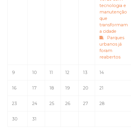
tecnologia e
manutenção
que
transformam
a cidade
Parques
urbanos já
foram
reabertos
9
10
11
12
13
14
16
17
18
19
20
21
23
24
25
26
27
28
30
31