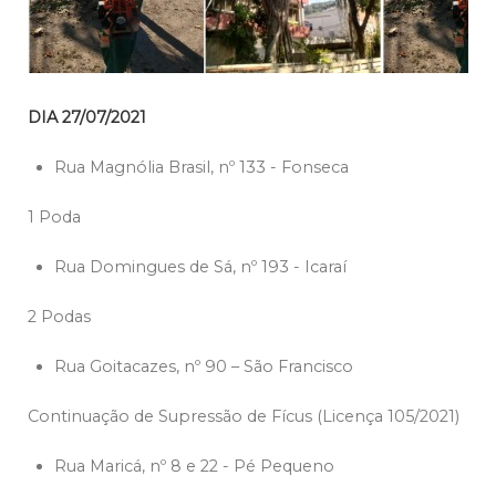
DIA 27/07/2021
Rua Magnólia Brasil, nº 133 - Fonseca
1 Poda
Rua Domingues de Sá, nº 193 - Icaraí
2 Podas
Rua Goitacazes, nº 90 – São Francisco
Continuação de Supressão de Fícus (Licença 105/2021)
Rua Maricá, nº 8 e 22 - Pé Pequeno