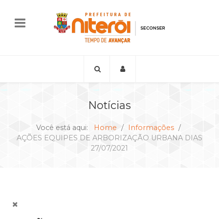
Notícias
Você está aqui:
Home
Informações
AÇÕES EQUIPES DE ARBORIZAÇÃO URBANA DIAS
27/07/2021