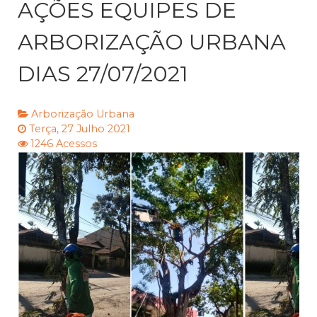
AÇÕES EQUIPES DE
ARBORIZAÇÃO URBANA
DIAS 27/07/2021
Arborização Urbana
Terça, 27 Julho 2021
1246 Acessos