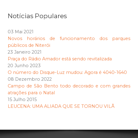
Notícias Populares
03 Mai 2021
Novos horários de funcionamento dos parques
públicos de Niterói
23 Janeiro 2021
Praça do Rádio Amador está sendo revitalizada
20 Junho 2023
O número do Disque-Luz mudou: Agora é 4040-1640
08 Dezembro 2022
Campo de São Bento todo decorado e com grandes
atrações para o Natal
15 Julho 2015
LEUCENA: UMA ALIADA QUE SE TORNOU VILÃ