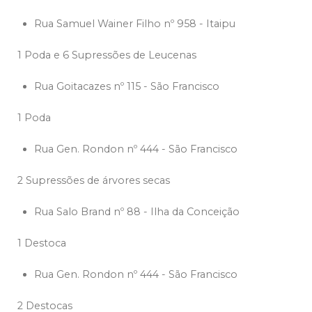
Rua Samuel Wainer Filho nº 958 - Itaipu
1 Poda e 6 Supressões de Leucenas
Rua Goitacazes nº 115 - São Francisco
1 Poda
Rua Gen. Rondon nº 444 - São Francisco
2 Supressões de árvores secas
Rua Salo Brand nº 88 - Ilha da Conceição
1 Destoca
Rua Gen. Rondon nº 444 - São Francisco
2 Destocas