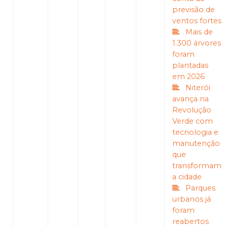
previsão de
ventos fortes
Mais de
1.300 árvores
foram
plantadas
em 2026
Niterói
avança na
Revolução
Verde com
tecnologia e
manutenção
que
transformam
a cidade
Parques
urbanos já
foram
reabertos