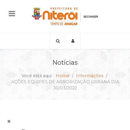
Notícias
Você está aqui:
Home
Informações
AÇÕES EQUIPES DE ARBORIZAÇÃO URBANA DIA
30/03/2022