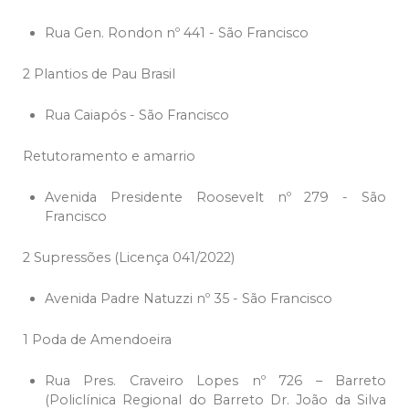
Rua Gen. Rondon nº 441 - São Francisco
2 Plantios de Pau Brasil
Rua Caiapós - São Francisco
Retutoramento e amarrio
Avenida Presidente Roosevelt nº 279 - São
Francisco
2 Supressões (Licença 041/2022)
Avenida Padre Natuzzi nº 35 - São Francisco
1 Poda de Amendoeira
Rua Pres. Craveiro Lopes nº 726 – Barreto
(Policlínica Regional do Barreto Dr. João da Silva