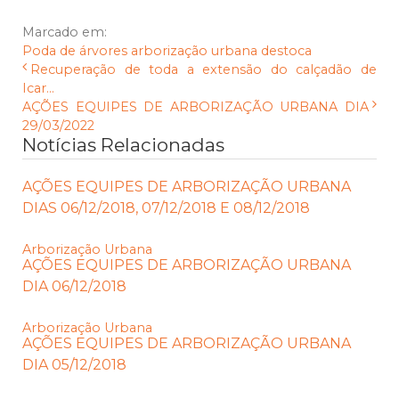
Marcado em:
Poda de árvores
arborização urbana
destoca
Recuperação de toda a extensão do calçadão de
Icar...
AÇÕES EQUIPES DE ARBORIZAÇÃO URBANA DIA
29/03/2022
Notícias Relacionadas
AÇÕES EQUIPES DE ARBORIZAÇÃO URBANA
DIAS 06/12/2018, 07/12/2018 E 08/12/2018
Arborização Urbana
AÇÕES EQUIPES DE ARBORIZAÇÃO URBANA
DIA 06/12/2018
Arborização Urbana
AÇÕES EQUIPES DE ARBORIZAÇÃO URBANA
DIA 05/12/2018