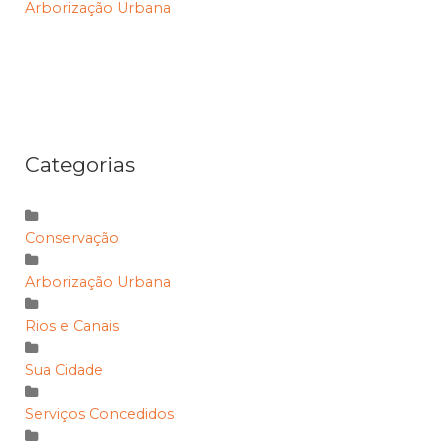
Arborização Urbana
Categorias
Conservação
Arborização Urbana
Rios e Canais
Sua Cidade
Serviços Concedidos