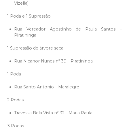
Vizella)
1 Poda e 1 Supressão
Rua Vereador Agostinho de Paula Santos –
Piratininga
1 Supressão de árvore seca
Rua Nicanor Nunes nº 39 - Piratininga
1 Poda
Rua Santo Antonio – Maralegre
2 Podas
Travessa Bela Vista nº 32 - Maria Paula
3 Podas