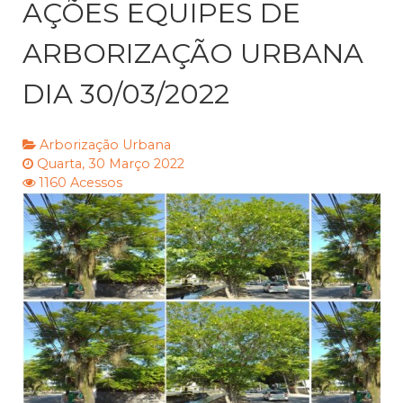
AÇÕES EQUIPES DE
ARBORIZAÇÃO URBANA
DIA 30/03/2022
Arborização Urbana
Quarta, 30 Março 2022
1160 Acessos