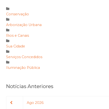
Conservação
Arborização Urbana
Rios e Canais
Sua Cidade
Serviços Concedidos
Iluminação Pública
Notícias Anteriores
Ago 2026