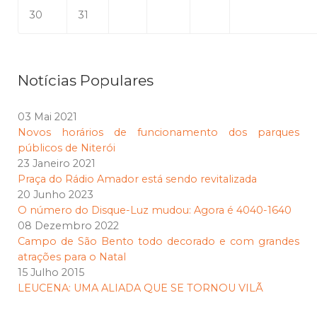
30
31
Notícias Populares
03 Mai 2021
Novos horários de funcionamento dos parques
públicos de Niterói
23 Janeiro 2021
Praça do Rádio Amador está sendo revitalizada
20 Junho 2023
O número do Disque-Luz mudou: Agora é 4040-1640
08 Dezembro 2022
Campo de São Bento todo decorado e com grandes
atrações para o Natal
15 Julho 2015
LEUCENA: UMA ALIADA QUE SE TORNOU VILÃ