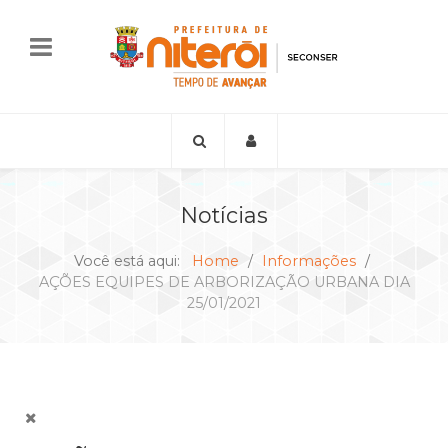
Notícias
Você está aqui:
Home
Informações
AÇÕES EQUIPES DE ARBORIZAÇÃO URBANA DIA
25/01/2021