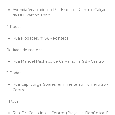
Avenida Visconde do Rio Branco – Centro (Calçada
da UFF Valonguinho)
4 Podas
Rua Riodades, nº 86 - Fonseca
Retirada de material
Rua Manoel Pachêco de Carvalho, nº 98 - Centro
2 Podas
Rua Cap. Jorge Soares, em frente ao número 25 -
Centro
1 Poda
Rua Dr. Celestino – Centro (Praça da República E