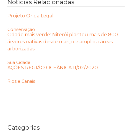
Notícias Relacionadas
Projeto Onda Legal
Conservação
Cidade mais verde: Niterói plantou mais de 800
árvores nativas desde março e ampliou áreas
arborizadas
Sua Cidade
AÇÕES REGIÃO OCEÂNICA 11/02/2020
Rios e Canais
Categorias