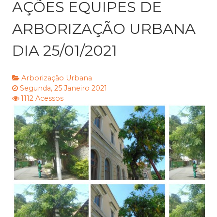
AÇÕES EQUIPES DE
ARBORIZAÇÃO URBANA
DIA 25/01/2021
Arborização Urbana
Segunda, 25 Janeiro 2021
1112 Acessos