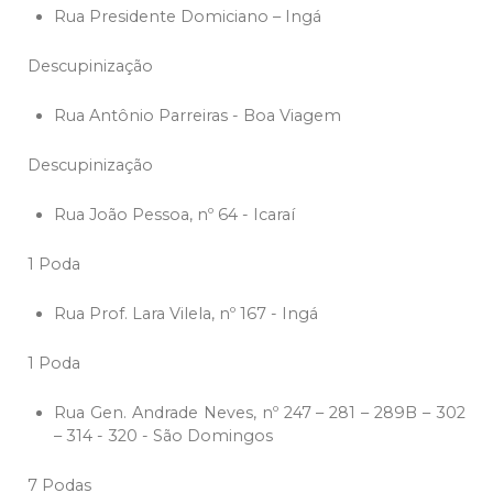
Rua Presidente Domiciano – Ingá
Descupinização
Rua Antônio Parreiras - Boa Viagem
Descupinização
Rua João Pessoa, nº 64 - Icaraí
1 Poda
Rua Prof. Lara Vilela, nº 167 - Ingá
1 Poda
Rua Gen. Andrade Neves, nº 247 – 281 – 289B – 302
– 314 - 320 - São Domingos
7 Podas