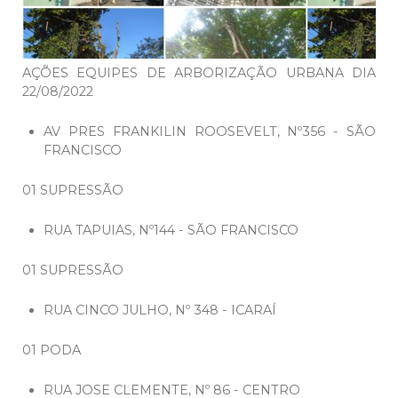
AÇÕES EQUIPES DE ARBORIZAÇÃO URBANA DIA
22/08/2022
AV PRES FRANKILIN ROOSEVELT, Nº356 - SÃO
FRANCISCO
01 SUPRESSÃO
RUA TAPUIAS, Nº144 - SÃO FRANCISCO
01 SUPRESSÃO
RUA CINCO JULHO, Nº 348 - ICARAÍ
01 PODA
RUA JOSE CLEMENTE, Nº 86 - CENTRO