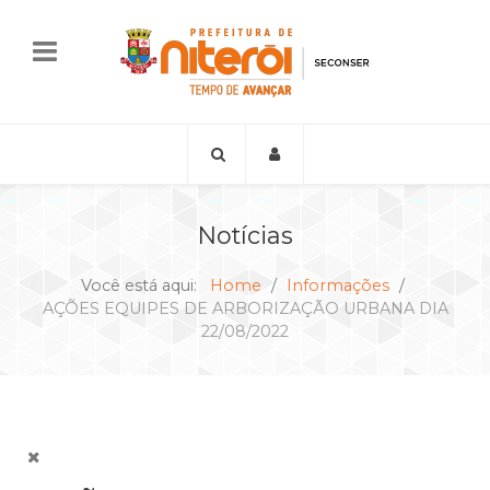
Notícias
Você está aqui:
Home
Informações
AÇÕES EQUIPES DE ARBORIZAÇÃO URBANA DIA
22/08/2022