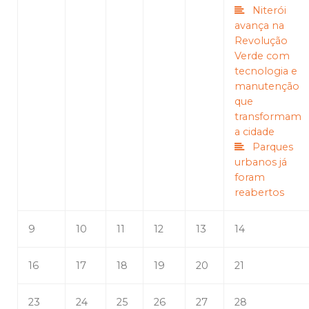
Niterói
avança na
Revolução
Verde com
tecnologia e
manutenção
que
transformam
a cidade
Parques
urbanos já
foram
reabertos
9
10
11
12
13
14
16
17
18
19
20
21
23
24
25
26
27
28