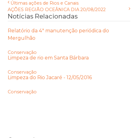
Últimas ações de Rios e Canais
AÇÕES REGIÃO OCEÂNICA DIA 20/08/2022
Notícias Relacionadas
Relatório da 4ª manutenção periódica do
Mergulhão
Conservação
Limpeza de rio em Santa Bárbara
Conservação
Limpeza do Rio Jacaré - 12/05/2016
Conservação