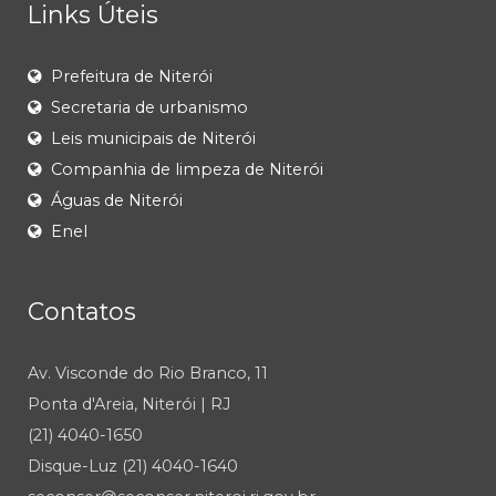
Links Úteis
Prefeitura de Niterói
Secretaria de urbanismo
Leis municipais de Niterói
Companhia de limpeza de Niterói
Águas de Niterói
Enel
Contatos
Av. Visconde do Rio Branco, 11
Ponta d'Areia, Niterói | RJ
(21) 4040-1650
Disque-Luz (21) 4040-1640