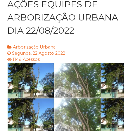
AÇÕES EQUIPES DE
ARBORIZAÇÃO URBANA
DIA 22/08/2022
Arborização Urbana
Segunda, 22 Agosto 2022
1148 Acessos