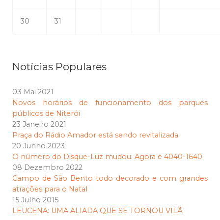
30
31
Notícias Populares
03 Mai 2021
Novos horários de funcionamento dos parques
públicos de Niterói
23 Janeiro 2021
Praça do Rádio Amador está sendo revitalizada
20 Junho 2023
O número do Disque-Luz mudou: Agora é 4040-1640
08 Dezembro 2022
Campo de São Bento todo decorado e com grandes
atrações para o Natal
15 Julho 2015
LEUCENA: UMA ALIADA QUE SE TORNOU VILÃ