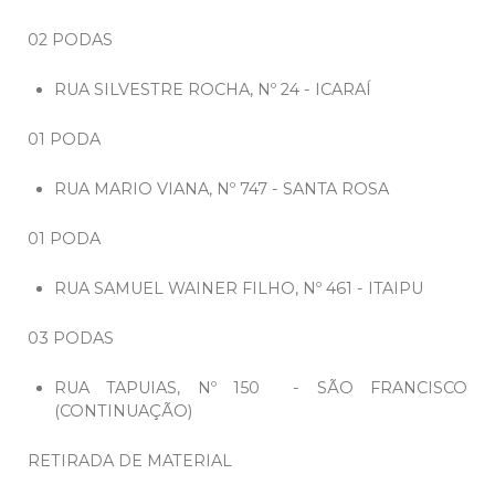
02 PODAS
RUA SILVESTRE ROCHA, Nº 24 - ICARAÍ
01 PODA
RUA MARIO VIANA, Nº 747 - SANTA ROSA
01 PODA
RUA SAMUEL WAINER FILHO, Nº 461 - ITAIPU
03 PODAS
RUA TAPUIAS, Nº 150 - SÃO FRANCISCO
(CONTINUAÇÃO)
RETIRADA DE MATERIAL