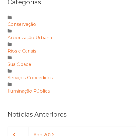
Categorias
Conservação
Arborização Urbana
Rios e Canais
Sua Cidade
Serviços Concedidos
Iluminação Pública
Notícias Anteriores
Ago 2026