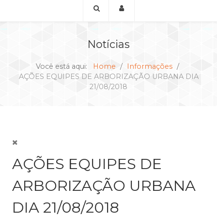
Notícias
Você está aqui:
Home
Informações
AÇÕES EQUIPES DE ARBORIZAÇÃO URBANA DIA
21/08/2018
AÇÕES EQUIPES DE
ARBORIZAÇÃO URBANA
DIA 21/08/2018