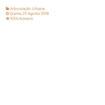
Arborização Urbana
Quinta, 23 Agosto 2018
1005 Acessos