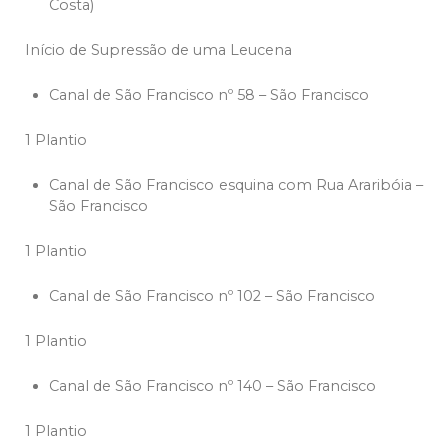
Costa)
Início de Supressão de uma Leucena
Canal de São Francisco nº 58 – São Francisco
1 Plantio
Canal de São Francisco esquina com Rua Araribóia –
São Francisco
1 Plantio
Canal de São Francisco nº 102 – São Francisco
1 Plantio
Canal de São Francisco nº 140 – São Francisco
1 Plantio