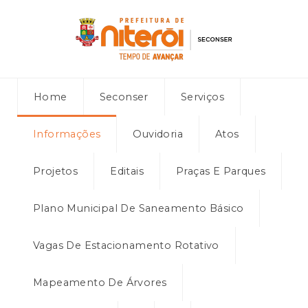
Home
Seconser
Serviços
Informações
Ouvidoria
Atos
Projetos
Editais
Praças E Parques
Plano Municipal De Saneamento Básico
Vagas De Estacionamento Rotativo
Mapeamento De Árvores