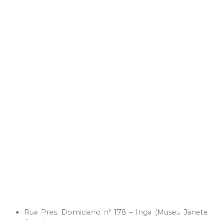
Rua Pres. Domiciano nº 178 – Inga (Museu Janete