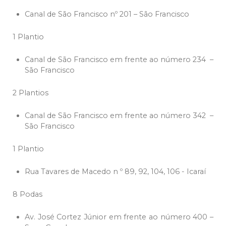
Canal de São Francisco nº 201 – São Francisco
1 Plantio
Canal de São Francisco em frente ao número 234 –
São Francisco
2 Plantios
Canal de São Francisco em frente ao número 342 –
São Francisco
1 Plantio
Rua Tavares de Macedo n º 89, 92, 104, 106 - Icaraí
8 Podas
Av. José Cortez Júnior em frente ao número 400 –