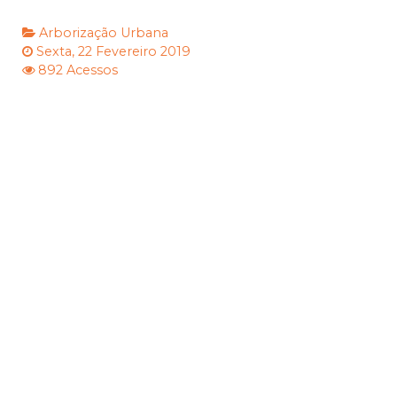
Arborização Urbana
Sexta, 22 Fevereiro 2019
892 Acessos