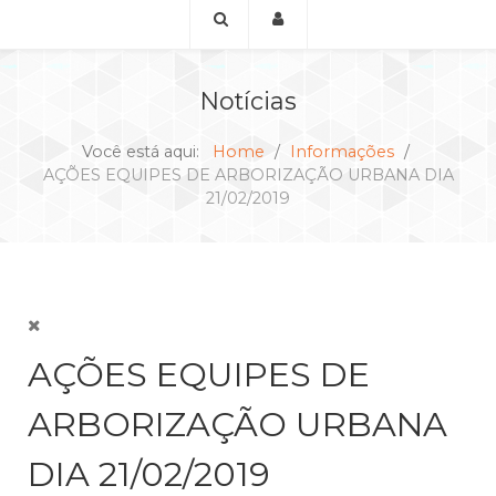
Notícias
Você está aqui:
Home
Informações
AÇÕES EQUIPES DE ARBORIZAÇÃO URBANA DIA
21/02/2019
AÇÕES EQUIPES DE
ARBORIZAÇÃO URBANA
DIA 21/02/2019