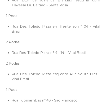
Rua Elzir de América Brandão esquina com
Travessa Dr. Beltrão - Santa Rosa
1 Poda
Rua Des. Toledo Pizza em frente ao n° 04 - Vital
Brasil
2 Podas
Rua Des. Toledo Pizza n° 4 - 14 - Vital Brasil
2 Podas
Rua Des. Toledo Pizza esq com Rua Souza Dias -
Vital Brasil
1 Poda
Rua Tupinambas nº 48 - São Francisco