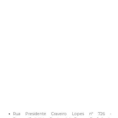
Rua Presidente Craveiro Lopes nº 726 -