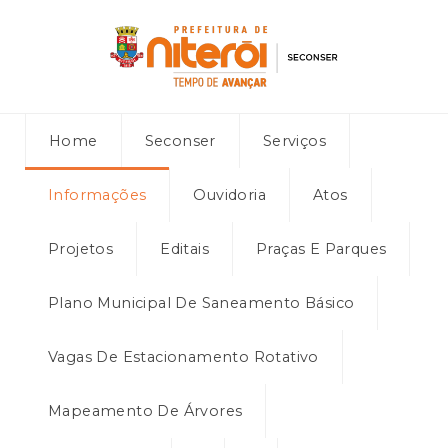
Home
Seconser
Serviços
Informações
Ouvidoria
Atos
Projetos
Editais
Praças E Parques
Plano Municipal De Saneamento Básico
Vagas De Estacionamento Rotativo
Mapeamento De Árvores