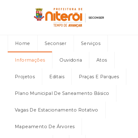
Home
Seconser
Serviços
Informações
Ouvidoria
Atos
Projetos
Editais
Praças E Parques
Plano Municipal De Saneamento Básico
Vagas De Estacionamento Rotativo
Mapeamento De Árvores