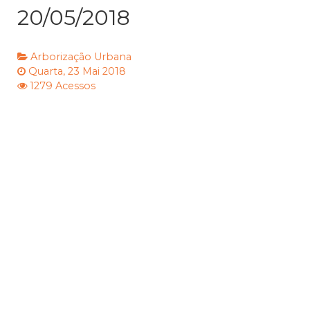
20/05/2018
Arborização Urbana
Quarta, 23 Mai 2018
1279 Acessos