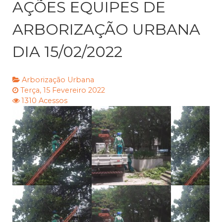
AÇÕES EQUIPES DE
ARBORIZAÇÃO URBANA
DIA 15/02/2022
Arborização Urbana
Terça, 15 Fevereiro 2022
1310 Acessos