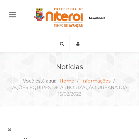
Notícias
Você está aqui:
Home
Informações
AÇÕES EQUIPES DE ARBORIZAÇÃO URBANA DIA
15/02/2022