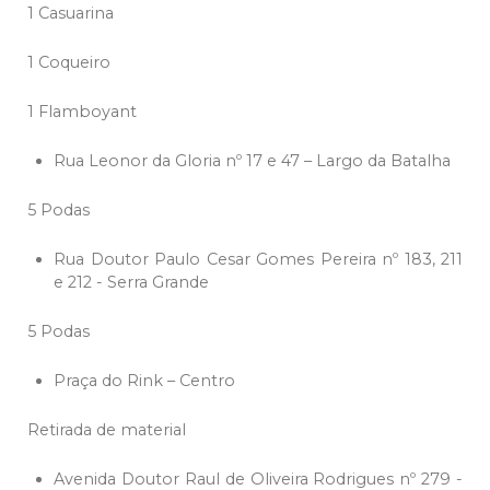
1 Casuarina
1 Coqueiro
1 Flamboyant
Rua Leonor da Gloria nº 17 e 47 – Largo da Batalha
5 Podas
Rua Doutor Paulo Cesar Gomes Pereira nº 183, 211
e 212 - Serra Grande
5 Podas
Praça do Rink – Centro
Retirada de material
Avenida Doutor Raul de Oliveira Rodrigues nº 279 -