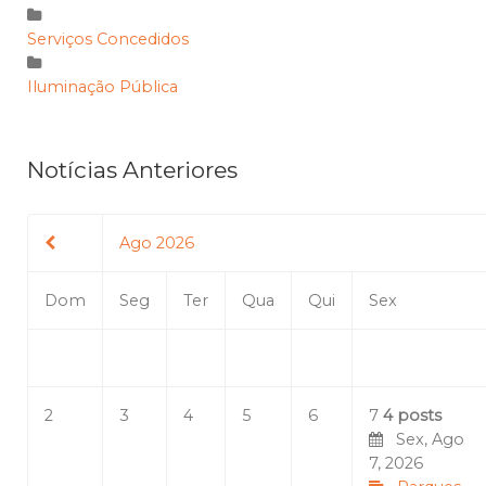
Serviços Concedidos
Iluminação Pública
Notícias Anteriores
Ago 2026
Dom
Seg
Ter
Qua
Qui
Sex
2
3
4
5
6
7
4 posts
Sex, Ago
7, 2026