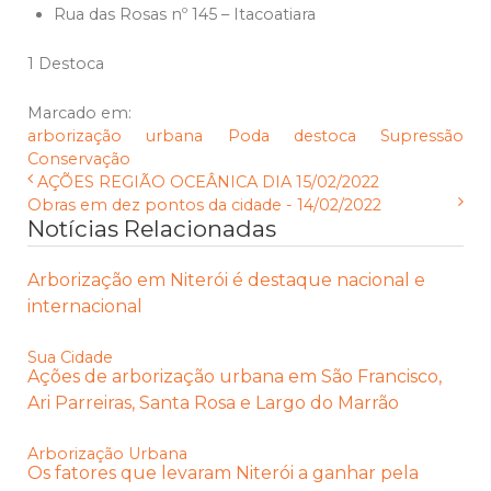
Rua das Rosas nº 145 – Itacoatiara
1 Destoca
Marcado em:
arborização urbana
Poda
destoca
Supressão
Conservação
AÇÕES REGIÃO OCEÂNICA DIA 15/02/2022
Obras em dez pontos da cidade - 14/02/2022
Notícias Relacionadas
Arborização em Niterói é destaque nacional e
internacional
Sua Cidade
Ações de arborização urbana em São Francisco,
Ari Parreiras, Santa Rosa e Largo do Marrão
Arborização Urbana
Os fatores que levaram Niterói a ganhar pela