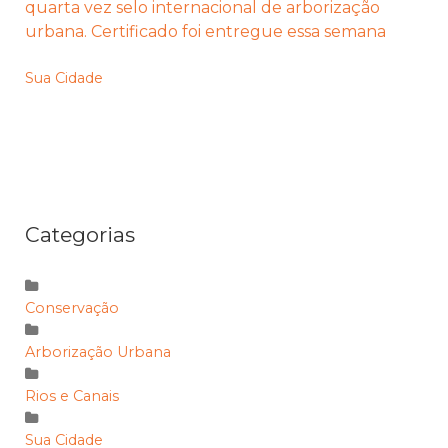
quarta vez selo internacional de arborização
urbana. Certificado foi entregue essa semana
Sua Cidade
Categorias
Conservação
Arborização Urbana
Rios e Canais
Sua Cidade