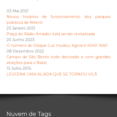
03 Mai 2021
Novos horários de funcionamento dos parques
públicos de Niterói
23 Janeiro 2021
Praça do Rádio Amador está sendo revitalizada
20 Junho 2023
O número do Disque-Luz mudou: Agora é 4040-1640
08 Dezembro 2022
Campo de São Bento todo decorado e com grandes
atrações para o Natal
15 Julho 2015
LEUCENA: UMA ALIADA QUE SE TORNOU VILÃ
Nuvem de Tags