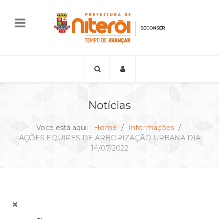
Notícias
Você está aqui:
Home
Informações
AÇÕES EQUIPES DE ARBORIZAÇÃO URBANA DIA
14/07/2022