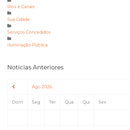
Rios e Canais
Sua Cidade
Serviços Concedidos
Iluminação Pública
Notícias Anteriores
Ago 2026
Dom
Seg
Ter
Qua
Qui
Sex