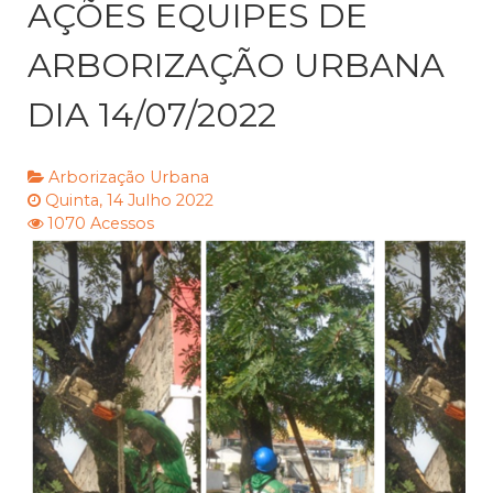
AÇÕES EQUIPES DE
ARBORIZAÇÃO URBANA
DIA 14/07/2022
Arborização Urbana
Quinta, 14 Julho 2022
1070 Acessos