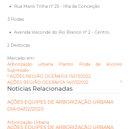
Rua Mario Trilha nº 25 - Ilha da Conceição
3 Podas
Avenida Visconde do Rio Branco nº 2 - Centro
2 Destocas
Marcado em:
Arborização urbana
Plantio
Poda de árvores
Supressão
AÇÕES REGIÃO OCEÂNICA 15/07/2022
AÇÕES REGIÃO OCEÂNICA 14/07/2022
Notícias Relacionadas
AÇÕES EQUIPES DE ARBORIZAÇÃO URBANA
DIA 04/02/2020
Arborização Urbana
AÇÕES EQUIPES DE ARBORIZAÇÃO URBANA