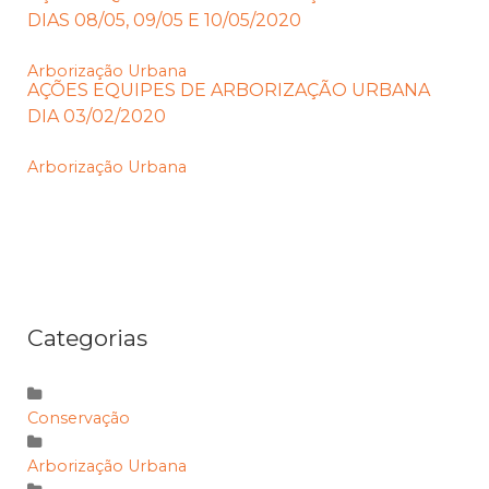
DIAS 08/05, 09/05 E 10/05/2020
Arborização Urbana
AÇÕES EQUIPES DE ARBORIZAÇÃO URBANA
DIA 03/02/2020
Arborização Urbana
Categorias
Conservação
Arborização Urbana