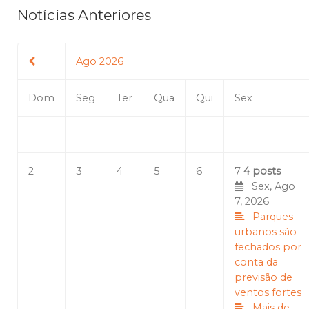
Notícias Anteriores
Ago 2026
Dom
Seg
Ter
Qua
Qui
Sex
2
3
4
5
6
7
4 posts
Sex, Ago
7, 2026
Parques
urbanos são
fechados por
conta da
previsão de
ventos fortes
Mais de