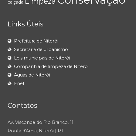
Limpeza
calçada
Links Úteis
Prefeitura de Niterói
Secretaria de urbanismo
Leis municipais de Niterói
Companhia de limpeza de Niterói
Águas de Niterói
Enel
Contatos
Av. Visconde do Rio Branco, 11
Ponta d'Areia, Niterói | RJ