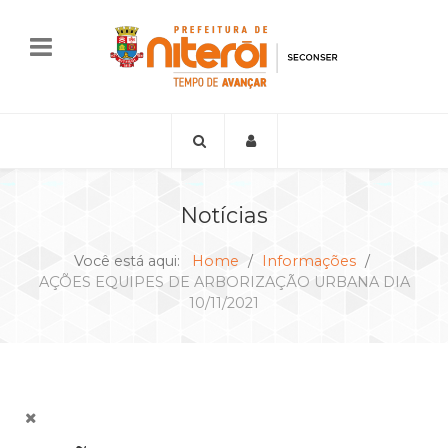
Notícias
Você está aqui:
Home
Informações
AÇÕES EQUIPES DE ARBORIZAÇÃO URBANA DIA
10/11/2021