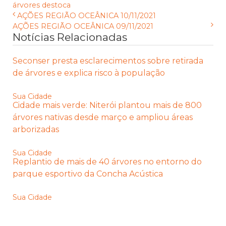
árvores
destoca
AÇÕES REGIÃO OCEÂNICA 10/11/2021
AÇÕES REGIÃO OCEÂNICA 09/11/2021
Notícias Relacionadas
Seconser presta esclarecimentos sobre retirada
de árvores e explica risco à população
Sua Cidade
Cidade mais verde: Niterói plantou mais de 800
árvores nativas desde março e ampliou áreas
arborizadas
Sua Cidade
Replantio de mais de 40 árvores no entorno do
parque esportivo da Concha Acústica
Sua Cidade