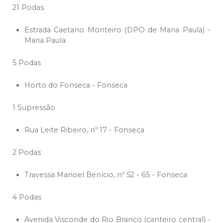
21 Podas
Estrada Caetano Monteiro (DPO de Maria Paula) -
Maria Paula
5 Podas
Horto do Fonseca - Fonseca
1 Supressão
Rua Leite Ribeiro, nº 17 - Fonseca
2 Podas
Travessa Manoel Benício, nº 52 - 65 - Fonseca
4 Podas
Avenida Visconde do Rio Branco (canteiro central) -