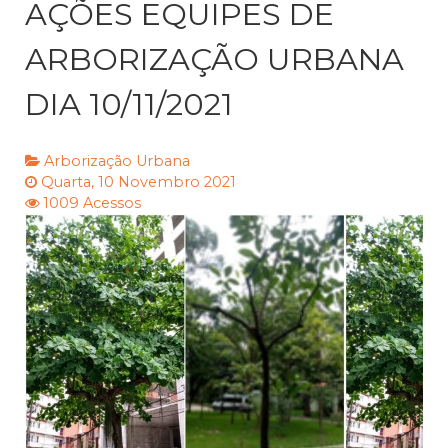
AÇÕES EQUIPES DE
ARBORIZAÇÃO URBANA
DIA 10/11/2021
Arborização Urbana
Quarta, 10 Novembro 2021
1009 Acessos