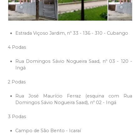
Estrada Viçoso Jardim, nº 33 - 136 - 310 - Cubango
4 Podas
Rua Domingos Sávio Nogueira Saad, nº 03 - 120 -
Ingá
2 Podas
Rua José Maurício Ferraz (esquina com Rua
Domingos Sávio Nogueira Saad), nº 02 - Ingá
3 Podas
Campo de São Bento - Icaraí