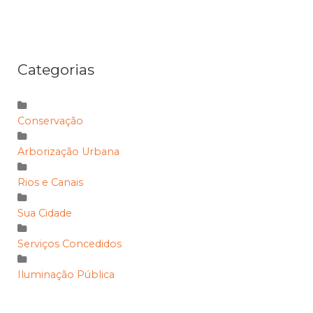
Categorias
Conservação
Arborização Urbana
Rios e Canais
Sua Cidade
Serviços Concedidos
Iluminação Pública