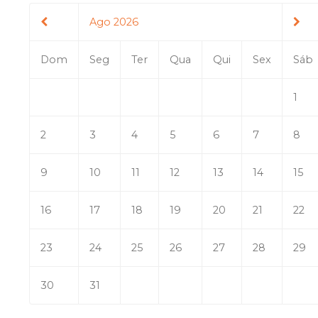
Ago 2026
Dom
Seg
Ter
Qua
Qui
Sex
Sáb
1
2
3
4
5
6
7
8
9
10
11
12
13
14
15
16
17
18
19
20
21
22
23
24
25
26
27
28
29
30
31