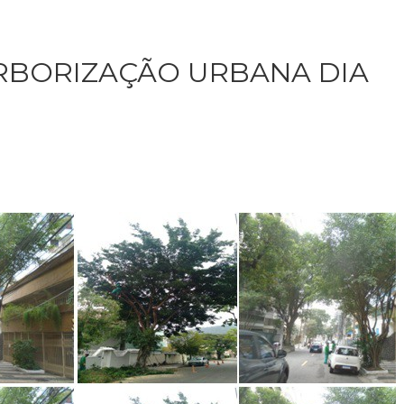
RBORIZAÇÃO URBANA DIA