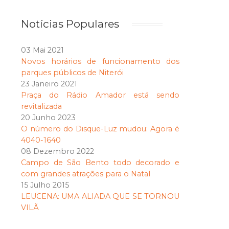
Notícias Populares
03 Mai 2021
Novos horários de funcionamento dos
parques públicos de Niterói
23 Janeiro 2021
Praça do Rádio Amador está sendo
revitalizada
20 Junho 2023
O número do Disque-Luz mudou: Agora é
4040-1640
08 Dezembro 2022
Campo de São Bento todo decorado e
com grandes atrações para o Natal
15 Julho 2015
LEUCENA: UMA ALIADA QUE SE TORNOU
VILÃ