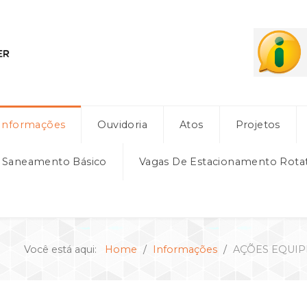
Informações
Ouvidoria
Atos
Projetos
e Saneamento Básico
Vagas De Estacionamento Rota
Você está aqui:
Home
Informações
AÇÕES EQUIP