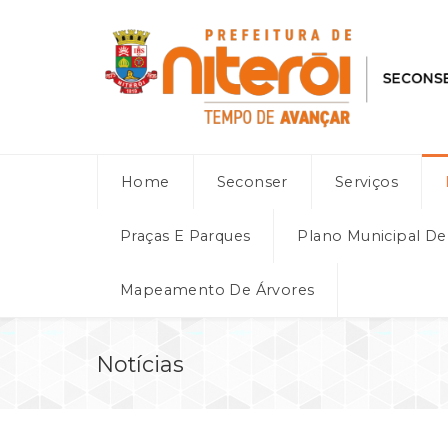
Home
Seconser
Serviços
Praças E Parques
Plano Municipal D
Mapeamento De Árvores
Notícias