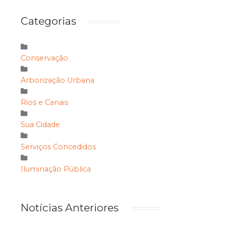
Categorias
Conservação
Arborização Urbana
Rios e Canais
Sua Cidade
Serviços Concedidos
Iluminação Pública
Notícias Anteriores