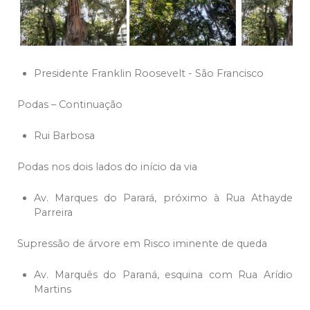
Presidente Franklin Roosevelt - São Francisco
Podas – Continuação
Rui Barbosa
Podas nos dois lados do início da via
Av. Marques do Parará, próximo à Rua Athayde
Parreira
Supressão de árvore em Risco iminente de queda
Av. Marquês do Paraná, esquina com Rua Arídio
Martins