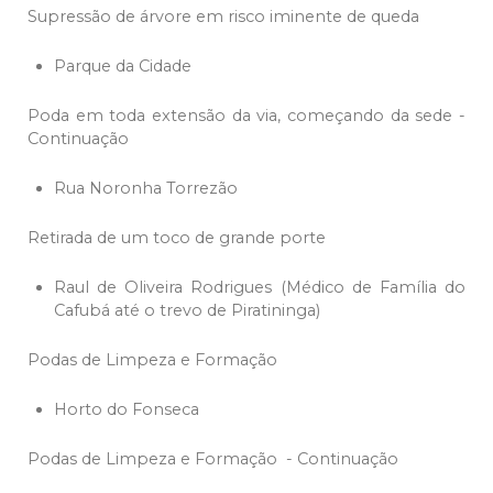
Supressão de árvore em risco iminente de queda
Parque da Cidade
Poda em toda extensão da via, começando da sede -
Continuação
Rua Noronha Torrezão
Retirada de um toco de grande porte
Raul de Oliveira Rodrigues (Médico de Família do
Cafubá até o trevo de Piratininga)
Podas de Limpeza e Formação
Horto do Fonseca
Podas de Limpeza e Formação - Continuação