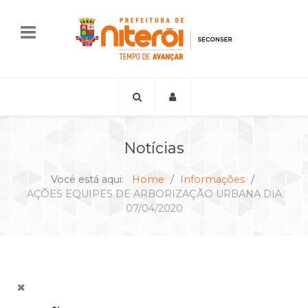
Notícias
Você está aqui:
Home
Informações
AÇÕES EQUIPES DE ARBORIZAÇÃO URBANA DIA
07/04/2020