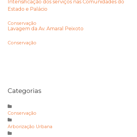
Intensificação dos serviços nas Comunidades do
Estado e Palácio
Conservação
Lavagem da Av. Amaral Peixoto
Conservação
Categorias
Conservação
Arborização Urbana