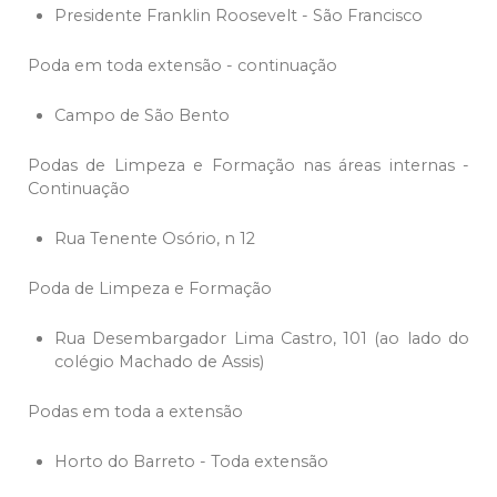
Presidente Franklin Roosevelt - São Francisco
Poda em toda extensão - continuação
Campo de São Bento
Podas de Limpeza e Formação nas áreas internas -
Continuação
Rua Tenente Osório, n 12
Poda de Limpeza e Formação
Rua Desembargador Lima Castro, 101 (ao lado do
colégio Machado de Assis)
Podas em toda a extensão
Horto do Barreto - Toda extensão