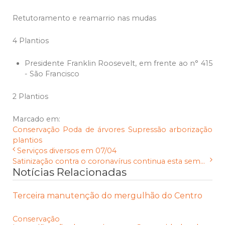
Retutoramento e reamarrio nas mudas
4 Plantios
Presidente Franklin Roosevelt, em frente ao n° 415
- São Francisco
2 Plantios
Marcado em:
Conservação
Poda de árvores
Supressão
arborização
plantios
Serviços diversos em 07/04
Satinização contra o coronavírus continua esta sem...
Notícias Relacionadas
Terceira manutenção do mergulhão do Centro
Conservação