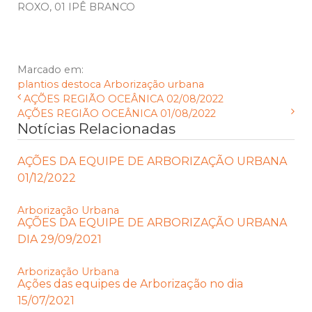
ROXO, 01 IPÊ BRANCO
Marcado em:
plantios
destoca
Arborização urbana
AÇÕES REGIÃO OCEÂNICA 02/08/2022
AÇÕES REGIÃO OCEÂNICA 01/08/2022
Notícias Relacionadas
AÇÕES DA EQUIPE DE ARBORIZAÇÃO URBANA
01/12/2022
Arborização Urbana
AÇÕES DA EQUIPE DE ARBORIZAÇÃO URBANA
DIA 29/09/2021
Arborização Urbana
Ações das equipes de Arborização no dia
15/07/2021