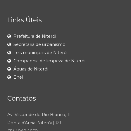
Links Úteis
Prefeitura de Niterói
Secretaria de urbanismo
Leis municipais de Niterói
Companhia de limpeza de Niterói
Águas de Niterói
Enel
Contatos
Av. Visconde do Rio Branco, 11
Ponta d'Areia, Niterói | RJ