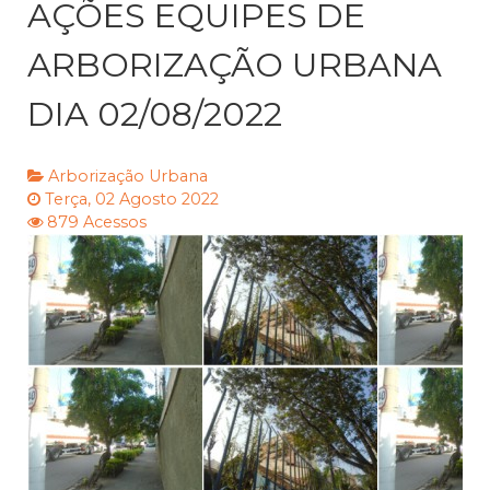
AÇÕES EQUIPES DE
ARBORIZAÇÃO URBANA
DIA 02/08/2022
Arborização Urbana
Terça, 02 Agosto 2022
879 Acessos