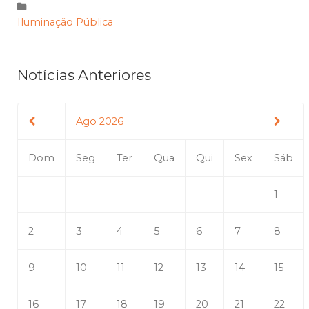
Iluminação Pública
Notícias Anteriores
Ago 2026
Dom
Seg
Ter
Qua
Qui
Sex
Sáb
1
2
3
4
5
6
7
8
9
10
11
12
13
14
15
16
17
18
19
20
21
22