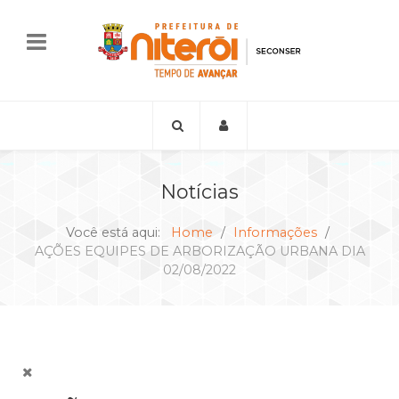
Notícias
Você está aqui:
Home
Informações
AÇÕES EQUIPES DE ARBORIZAÇÃO URBANA DIA
02/08/2022