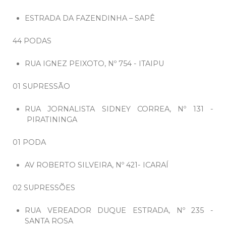
ESTRADA DA FAZENDINHA – SAPÊ
44 PODAS
RUA IGNEZ PEIXOTO, Nº 754 - ITAIPU
01 SUPRESSÃO
RUA JORNALISTA SIDNEY CORREA, Nº 131 -
PIRATININGA
01 PODA
AV ROBERTO SILVEIRA, Nº 421- ICARAÍ
02 SUPRESSÕES
RUA VEREADOR DUQUE ESTRADA, Nº 235 -
SANTA ROSA