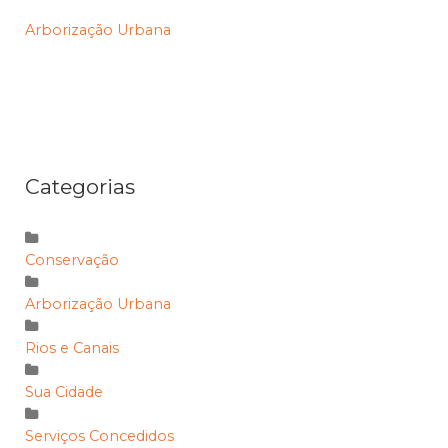
Arborização Urbana
Categorias
Conservação
Arborização Urbana
Rios e Canais
Sua Cidade
Serviços Concedidos