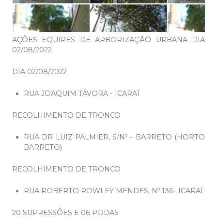
AÇÕES EQUIPES DE ARBORIZAÇÃO URBANA DIA
02/08/2022
DIA 02/08/2022
RUA JOAQUIM TÁVORA - ICARAÍ
RECOLHIMENTO DE TRONCO
RUA DR LUIZ PALMIER, S/Nº - BARRETO (HORTO
BARRETO)
RECOLHIMENTO DE TRONCO
RUA ROBERTO ROWLEY MENDES, Nº 136- ICARAÍ
20 SUPRESSÕES E 06 PODAS