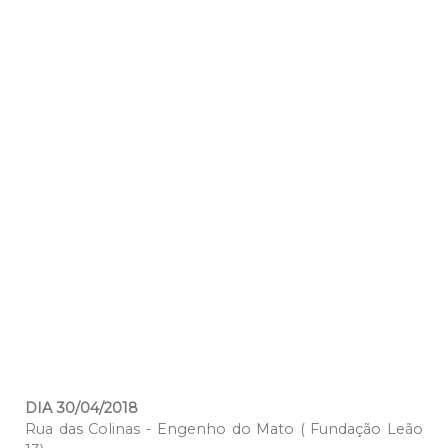
DIA 30/04/2018
Rua das Colinas - Engenho do Mato ( Fundação Leão