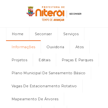
Home
Seconser
Serviços
Informações
Ouvidoria
Atos
Projetos
Editais
Praças E Parques
Plano Municipal De Saneamento Básico
Vagas De Estacionamento Rotativo
Mapeamento De Árvores