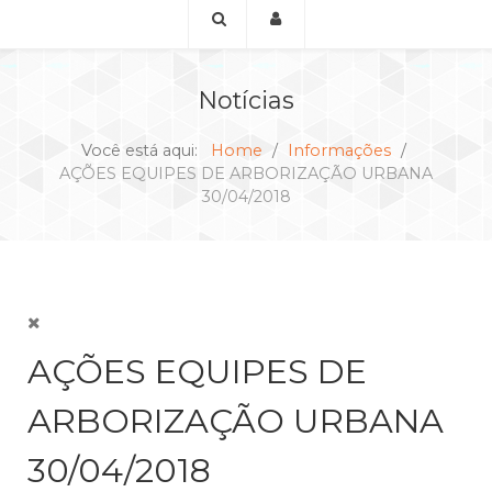
Notícias
Você está aqui:
Home
Informações
AÇÕES EQUIPES DE ARBORIZAÇÃO URBANA
30/04/2018
AÇÕES EQUIPES DE
ARBORIZAÇÃO URBANA
30/04/2018