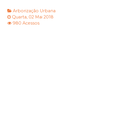
Arborização Urbana
Quarta, 02 Mai 2018
980 Acessos