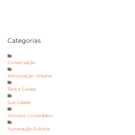
Categorias
Conservação
Arborização Urbana
Rios e Canais
Sua Cidade
Serviços Concedidos
Iluminação Pública