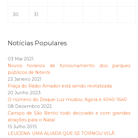
30
31
Notícias Populares
03 Mai 2021
Novos horários de funcionamento dos parques
públicos de Niterói
23 Janeiro 2021
Praça do Rádio Amador está sendo revitalizada
20 Junho 2023
O número do Disque-Luz mudou: Agora é 4040-1640
08 Dezembro 2022
Campo de São Bento todo decorado e com grandes
atrações para o Natal
15 Julho 2015
LEUCENA: UMA ALIADA QUE SE TORNOU VILÃ