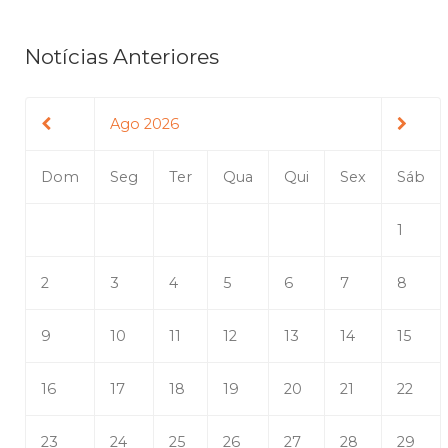
Notícias Anteriores
Ago 2026
Dom
Seg
Ter
Qua
Qui
Sex
Sáb
1
2
3
4
5
6
7
8
9
10
11
12
13
14
15
16
17
18
19
20
21
22
23
24
25
26
27
28
29