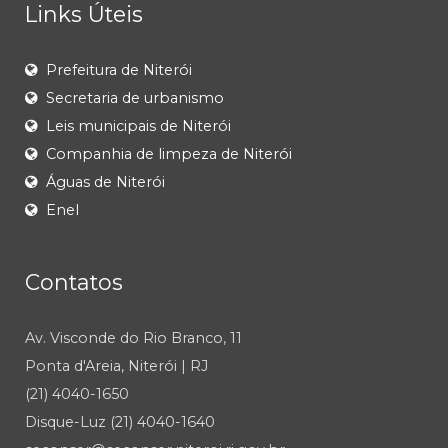
Links Úteis
Prefeitura de Niterói
Secretaria de urbanismo
Leis municipais de Niterói
Companhia de limpeza de Niterói
Águas de Niterói
Enel
Contatos
Av. Visconde do Rio Branco, 11
Ponta d'Areia, Niterói | RJ
(21) 4040-1650
Disque-Luz (21) 4040-1640