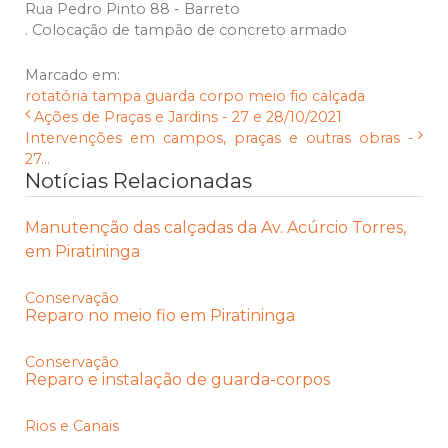
Rua Pedro Pinto 88 - Barreto
. Colocação de tampão de concreto armado
Marcado em:
rotatória
tampa
guarda corpo
meio fio
calçada
Ações de Praças e Jardins - 27 e 28/10/2021
Intervenções em campos, praças e outras obras -
27...
Notícias Relacionadas
Manutenção das calçadas da Av. Acúrcio Torres,
em Piratininga
Conservação
Reparo no meio fio em Piratininga
Conservação
Reparo e instalação de guarda-corpos
Rios e Canais