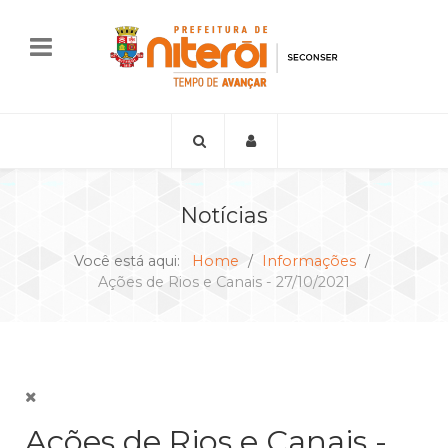
Notícias
Você está aqui:
Home
Informações
Ações de Rios e Canais - 27/10/2021
Ações de Rios e Canais -