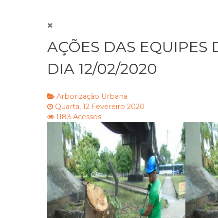
AÇÕES DAS EQUIPES
DIA 12/02/2020
Arborização Urbana
Quarta, 12 Fevereiro 2020
1183 Acessos