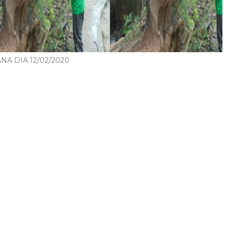
A DIA 12/02/2020