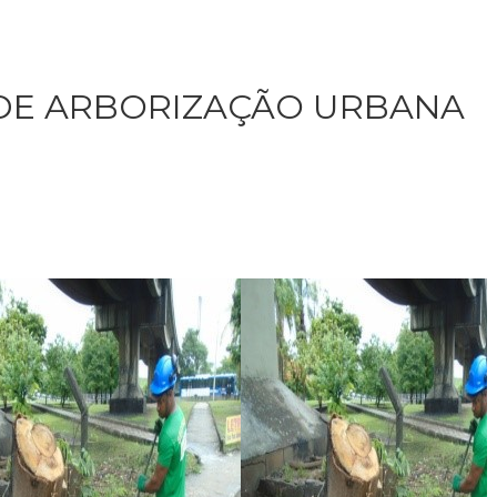
 DE ARBORIZAÇÃO URBANA