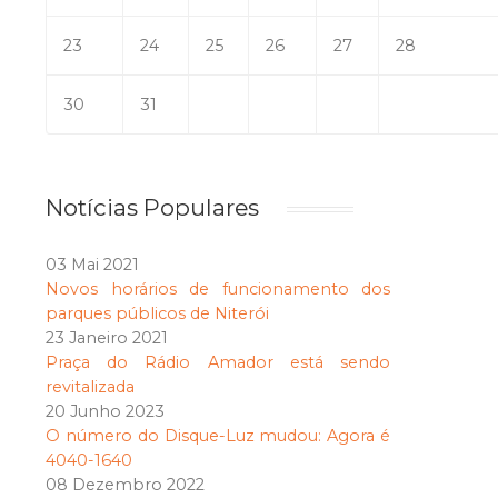
23
24
25
26
27
28
30
31
Notícias Populares
03 Mai 2021
Novos horários de funcionamento dos
parques públicos de Niterói
23 Janeiro 2021
Praça do Rádio Amador está sendo
revitalizada
20 Junho 2023
O número do Disque-Luz mudou: Agora é
4040-1640
08 Dezembro 2022