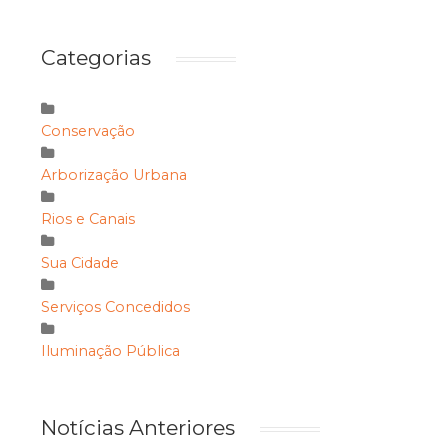
Categorias
Conservação
Arborização Urbana
Rios e Canais
Sua Cidade
Serviços Concedidos
Iluminação Pública
Notícias Anteriores