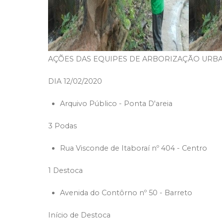
AÇÕES DAS EQUIPES DE ARBORIZAÇÃO URBAN
DIA 12/02/2020
Arquivo Público - Ponta D'areia
3 Podas
Rua Visconde de Itaboraí nº 404 - Centro
1 Destoca
Avenida do Contôrno nº 50 - Barreto
Início de Destoca