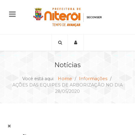
Notícias
Você está aqui:
Home
Informações
AÇÕES DAS EQUIPES DE ARBORIZAÇÃO NO DIA
28/05/2020