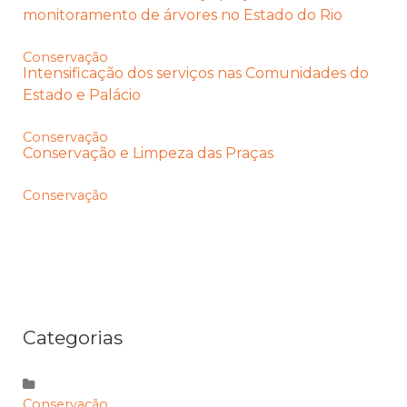
monitoramento de árvores no Estado do Rio
Conservação
Intensificação dos serviços nas Comunidades do
Estado e Palácio
Conservação
Conservação e Limpeza das Praças
Conservação
Categorias
Conservação