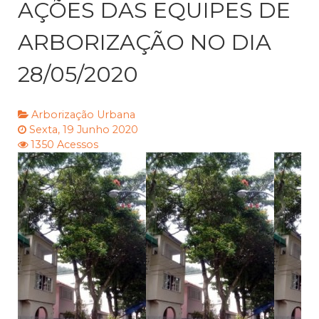
AÇÕES DAS EQUIPES DE
ARBORIZAÇÃO NO DIA
28/05/2020
Arborização Urbana
Sexta, 19 Junho 2020
1350 Acessos