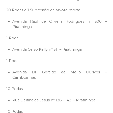
20 Podas e 1 Supressão de árvore morta
Avenida Raul de Oliveira Rodrigues nº 500 –
Piratininga
1 Poda
Avenida Celso Kelly nº 511 – Piratininga
1 Poda
Avenida Dr. Geraldo de Mello Ourives –
Camboinhas
10 Podas
Rua Delfina de Jesus nº 136 – 142 – Piratininga
10 Podas