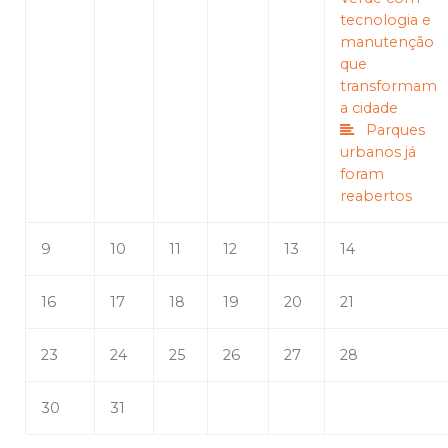
tecnologia e
manutenção
que
transformam
a cidade
Parques
urbanos já
foram
reabertos
9
10
11
12
13
14
16
17
18
19
20
21
23
24
25
26
27
28
30
31