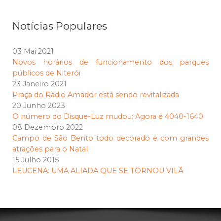
Notícias Populares
03 Mai 2021
Novos horários de funcionamento dos parques
públicos de Niterói
23 Janeiro 2021
Praça do Rádio Amador está sendo revitalizada
20 Junho 2023
O número do Disque-Luz mudou: Agora é 4040-1640
08 Dezembro 2022
Campo de São Bento todo decorado e com grandes
atrações para o Natal
15 Julho 2015
LEUCENA: UMA ALIADA QUE SE TORNOU VILÃ