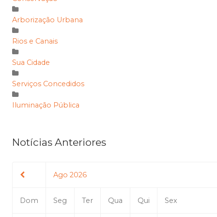
Arborização Urbana
Rios e Canais
Sua Cidade
Serviços Concedidos
Iluminação Pública
Notícias Anteriores
Ago 2026
Dom
Seg
Ter
Qua
Qui
Sex